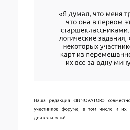
«Я думал, что меня т
что она в первом 
старшеклассниками. 
логические задания, 
некоторых участник
карт из перемешанно
их все за одну мин
Наша редакция «INNOVATOR» совместн
участников форума, в том числе и их 
деятельности!