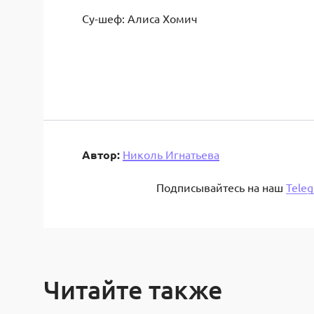
Су-шеф: Алиса Хомич
Автор:
Николь Игнатьева
Подписывайтесь на наш
Tele
Читайте также