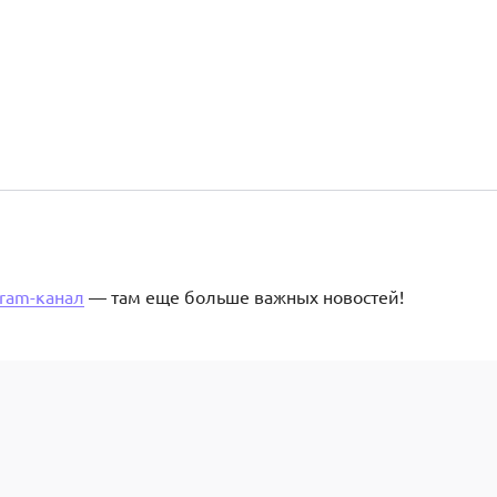
gram-канал
— там еще больше важных новостей!