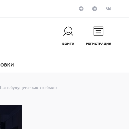
ВОЙТИ
РЕГИСТРАЦИЯ
РОВКИ
аг в будущее»: как это было