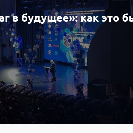
г в будущее»: как это 