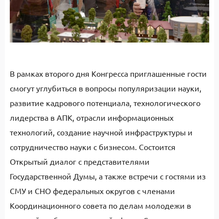
В рамках второго дня Конгресса приглашенные гости
смогут углубиться в вопросы популяризации науки,
развитие кадрового потенциала, технологического
лидерства в АПК, отрасли информационных
технологий, создание научной инфраструктуры и
сотрудничество науки с бизнесом. Состоится
Открытый диалог с представителями
Государственной Думы, а также встречи с гостями из
СМУ и СНО федеральных округов с членами
Координационного совета по делам молодежи в