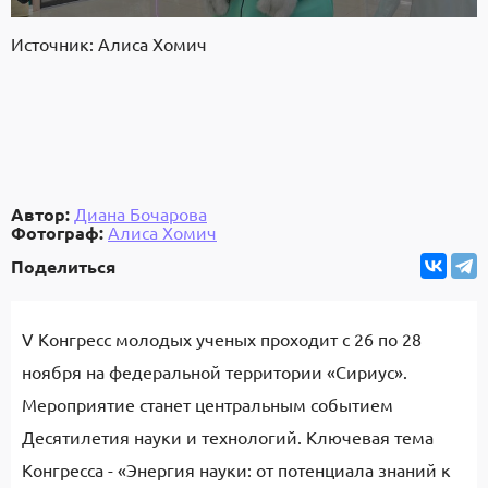
Источник: Алиса Хомич
Автор:
Диана Бочарова
Фотограф:
Алиса Хомич
Поделиться
V Конгресс молодых ученых проходит с 26 по 28
ноября на федеральной территории «Сириус».
Мероприятие станет центральным событием
Десятилетия науки и технологий. Ключевая тема
Конгресса - «Энергия науки: от потенциала знаний к