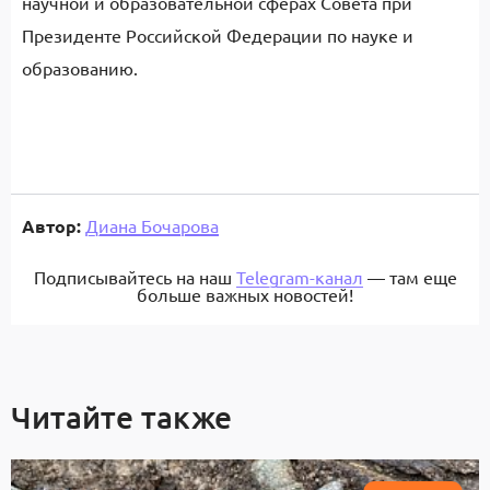
научной и образовательной сферах Совета при
Президенте Российской Федерации по науке и
образованию.
Автор:
Диана Бочарова
Подписывайтесь на наш
Telegram-канал
— там еще
больше важных новостей!
Читайте также