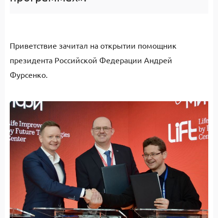
Приветствие зачитал на открытии
помощник
президента Российской Федерации
Андрей
Фурсенко.