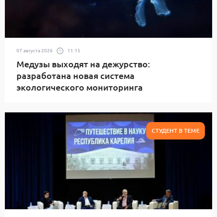
07 августа 2026
11:15
Медузы выходят на дежурство:
разработана новая система
экологического мониторинга
СТУДЕНТ В ТЕМЕ