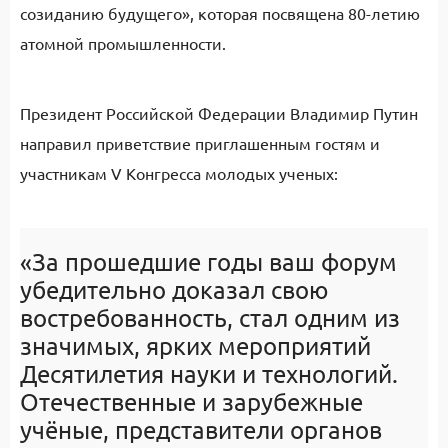
созиданию будущего», которая посвящена 80-летию
атомной промышленности.
Президент Российской Федерации Владимир Путин
направил приветствие приглашенным гостям и
участникам V Конгресса молодых ученых:
«З
а прошедшие годы ваш форум
убедительно доказал свою
востребованность, стал одним из
значимых, ярких мероприятий
Десятилетия науки и технологий.
Отечественные и зарубежные
учёные, представители органов