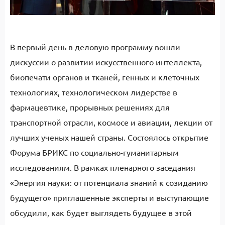
В первый день в деловую программу вошли
дискуссии о развитии искусственного интеллекта,
биопечати органов и тканей, генных и клеточных
технологиях, технологическом лидерстве в
фармацевтике, прорывных решениях для
транспортной отрасли, космосе и авиации, лекции от
лучших ученых нашей страны. Состоялось открытие
Форума БРИКС по социально-гуманитарным
исследованиям. В рамках пленарного заседания
«Энергия науки: от потенциала знаний к созиданию
будущего» приглашенные эксперты и выступающие
обсудили, как будет выглядеть будущее в этой