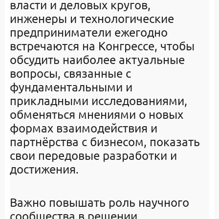
власти и деловых кругов,
инженеры и технологические
предприниматели ежегодно
встречаются на Конгрессе, чтобы
обсудить наиболее актуальные
вопросы, связанные с
фундаментальными и
прикладными исследованиями,
обменяться мнениями о новых
формах взаимодействия и
партнёрства с бизнесом, показать
свои передовые разработки и
достижения.
Важно повышать роль научного
сообщества в решении