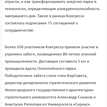
отрасли, и как трансформировать энергию науки в
технологии, определяющие конкурентоспособность
завтрашнего дня. Также в рамках Конгресса
состоялось подписание 15 соглашений о
сотрудничестве.
Более 650 участников Конгресса приняли участие в
утреннем забеге, посвященном 80-летию атомной
промышленности. Дистанция составила 5 км и
проходила вдоль Олимпийского парка.
Победителями забега стали член КорСовета,
директор департамента стратегического развития
Нижегородского государственного архитектурно-
строительного университета Александр Смыков и
Анастасия Ряполова из Университета «Сириус».