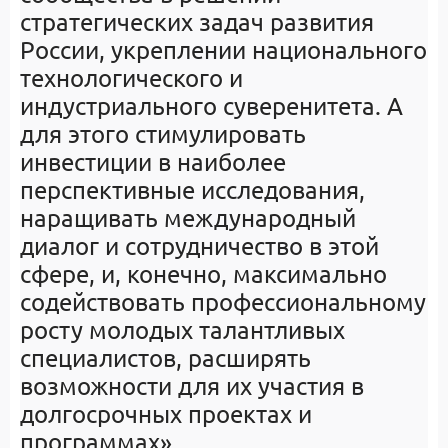
стратегических задач развития
России, укреплении национального
технологического и
индустриального суверенитета. А
для этого стимулировать
инвестиции в наиболее
перспективные исследования,
наращивать международный
диалог и сотрудничество в этой
сфере, и, конечно, максимально
содействовать профессиональному
росту молодых талантливых
специалистов, расширять
возможности для их участия в
долгосрочных проектах и
программах».