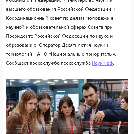
высшего образования Российской Федерации и
Координационный совет по делам молодежи в
научной и образовательной сферах Совета при
Президенте Российской Федерации по науке и
образованию. Оператор Десятилетия науки и
технологий – АНО «Национальные приоритеты».
Сообщает пресс-служба пресс-служба
Науки.рф
.