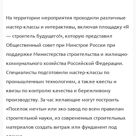
На территории мероприятия проходили различные
мастер-классы и интерактивы, включая площадку «Я
— строитель будущего!», которую представил
Общественный совет при Минстрое России при
поддержке Министерства строительства и жилищно-
коммунального хозяйства Российской Федерации.
Специалисты подготовили мастер-классы по
промышленным технологиям, а также квесты и
квизы по контролю качества и бережливому
производству. За час желающие могут построить
«Поселок мечты» или эко-завод по всем правилам
строительной науки, из современных строительных
материалов создать витраж или фундамент под
здание.