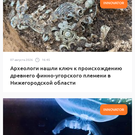
INNOVATOR
07 августа 2026
16:45
Археологи нашли ключ к происхождению
древнего финно-угорского племени в
Нижегородской области
INNOVATOR