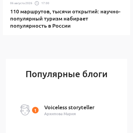
06 августа 2026
17:00
110 маршрутов, тысячи открытий: научно-
популярный туризм набирает
популярность в России
Популярные блоги
Voiceless storyteller
Архипова Мария