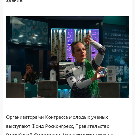
Организаторами Конгресса молодых ученых
выступают Фонд Росконгресс, Правительство
Российской Федерации, Министерство науки и