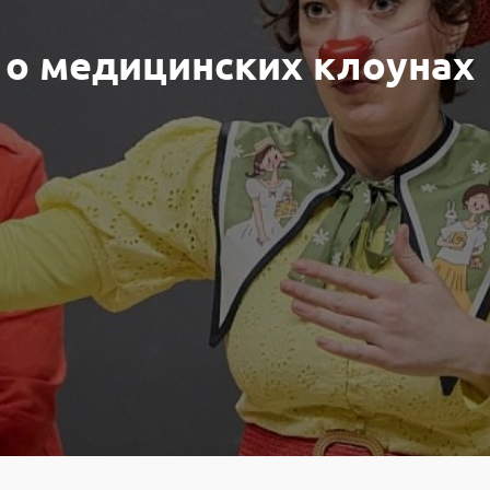
 о медицинских клоунах