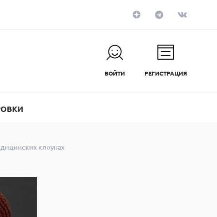
ВОЙТИ
РЕГИСТРАЦИЯ
РОВКИ
едицинских клоунах