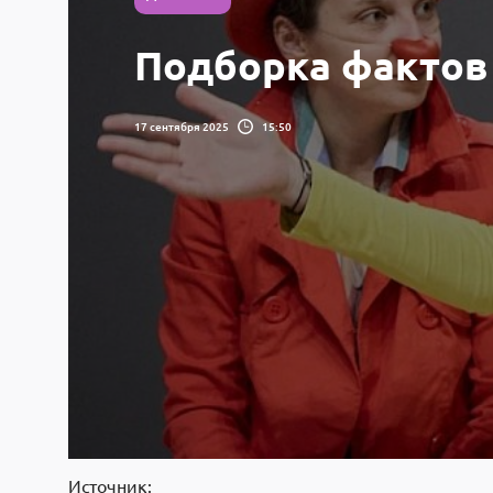
Подборка фактов
17 сентября 2025
15:50
Источник: