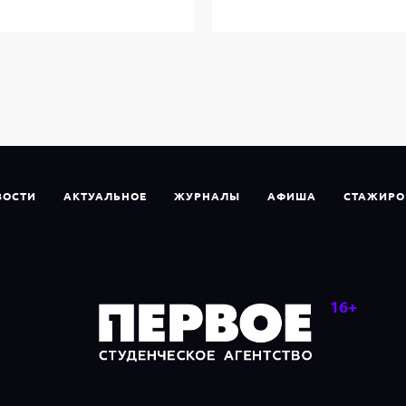
ВОСТИ
АКТУАЛЬНОЕ
ЖУРНАЛЫ
АФИША
СТАЖИРО