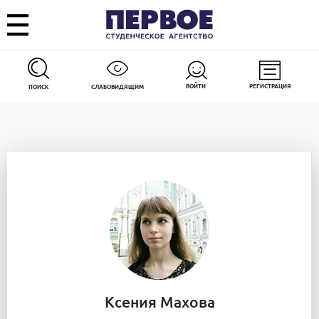
ВОЙТИ
РЕГИСТРАЦИЯ
ПОИСК
СЛАБОВИДЯЩИМ
Ксения Махова