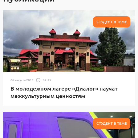
СТУДЕНТ В ТЕМЕ
06 августа 2019
07:35
В молодежном лагере «Диалог» научат
межкультурным ценностям
СТУДЕНТ В ТЕМЕ