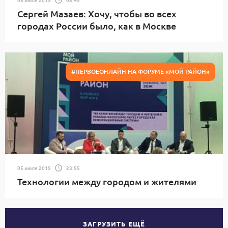
Сергей Мазаев: Хочу, чтобы во всех
городах России было, как в Москве
#ПЕРВОЕОНЛАЙН НА ФОРУМЕ «МОЙ РАЙОН»
05 июля 2019
23:55
Технологии между городом и жителями
ЗАГРУЗИТЬ ЕЩЁ