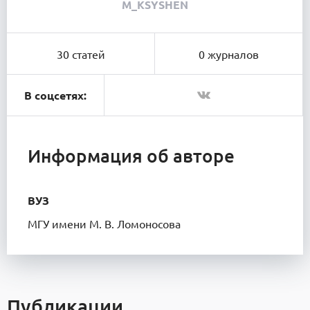
M_KSYSHEN
30 статей
0 журналов
В соцсетях:
Информация об авторе
ВУЗ
МГУ имени М. В. Ломоносова
Публикации