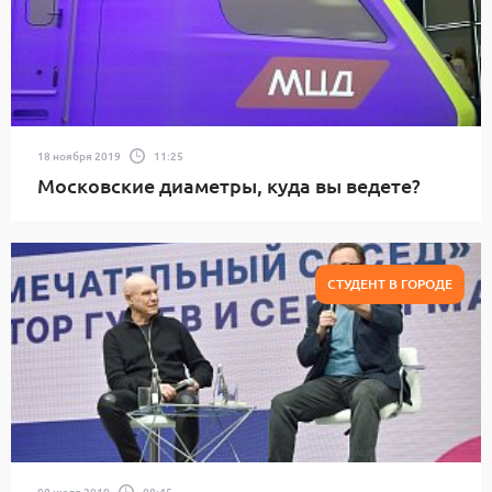
18 ноября 2019
11:25
Московские диаметры, куда вы ведете?
СТУДЕНТ В ГОРОДЕ
08 июля 2019
08:45