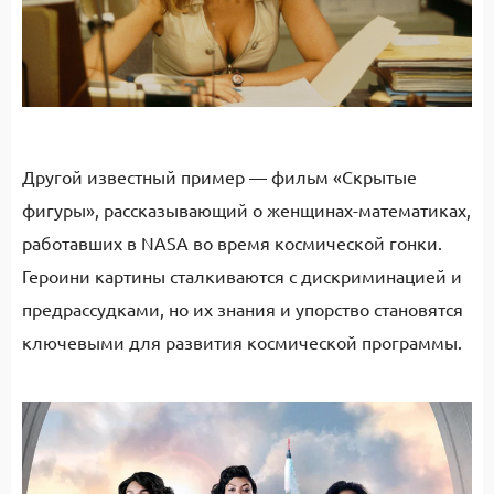
Другой известный пример — фильм «Скрытые
фигуры», рассказывающий о женщинах-математиках,
работавших в NASA во время космической гонки.
Героини картины сталкиваются с дискриминацией и
предрассудками, но их знания и упорство становятся
ключевыми для развития космической программы.