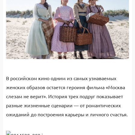
В российском кино одним из самых узнаваемых
женских образов остается героиня фильма «Москва
слезам не верит». История трех подруг показывает
разные жизненные сценарии — от романтических
ожиданий до построения карьеры и личного счастья.