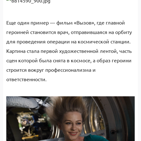
Еще один пример — фильм «Вызов», где главной
героиней становится врач, отправившаяся на орбиту
для проведения операции на космической станции.
Картина стала первой художественной лентой, часть
сцен которой была снята в космосе, а образ героини
строится вокруг профессионализма и
ответственности.