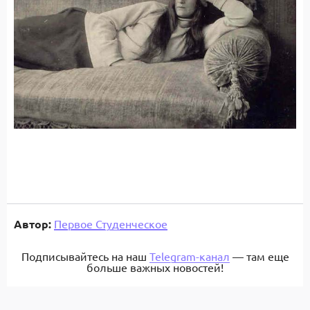
Автор:
Первое Студенческое
Подписывайтесь на наш
Telegram-канал
— там еще
больше важных новостей!