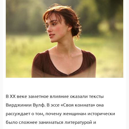
В XX веке заметное влияние оказали тексты
Вирджинии Вулф. В эссе «Своя комната» она
рассуждает о том, почему женщинам исторически
было сложнее заниматься литературой и