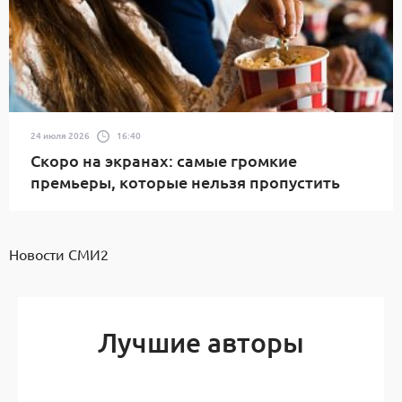
24 июля 2026
16:40
Скоро на экранах: самые громкие
премьеры, которые нельзя пропустить
Новости СМИ2
Лучшие авторы