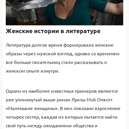
Женские истории в литературе
Литература долгое время формировала женские
образы через мужской взгляд, однако со временем
все больше писательниц стали рассказывать о
женском опыте изнутри.
Одним из наиболее известных примеров является
уже упомянутый выше роман Луизы Мэй Олкотт
«Маленькие женщины». В нем показано взросление
четырех сестер, каждая из которых пытается найти
свой путь между ожиданиями общества и