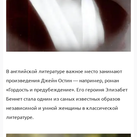
В английской литературе важное место занимают
произведения Джейн Остин — например, роман
«Гордость и предубеждение». Его героиня Элизабет
Беннет стала одним из самых известных образов
независимой и умной женщины в классической
литературе.