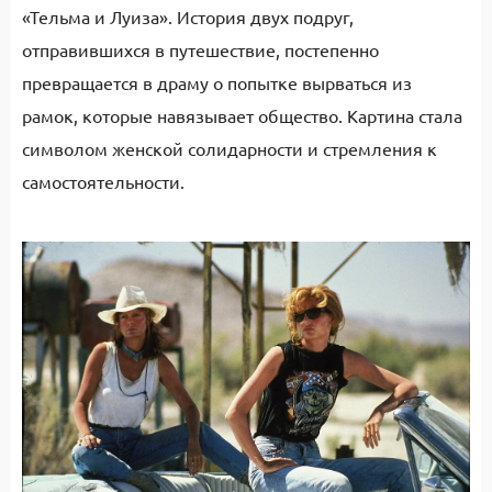
«Тельма и Луиза». История двух подруг,
отправившихся в путешествие, постепенно
превращается в драму о попытке вырваться из
рамок, которые навязывает общество. Картина стала
символом женской солидарности и стремления к
самостоятельности.