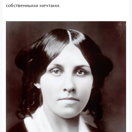
собственными мечтами.