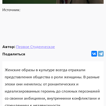
Источник:
Автор:
Первое Студенческое
Поделиться
Женские образы в культуре всегда отражали
представления общества о роли женщины. В разные
эпохи они менялись: от романтических и
идеализированных героинь до сложных персонажей
со своими амбициями, внутренними конфликтами и
стремлением к независимости.