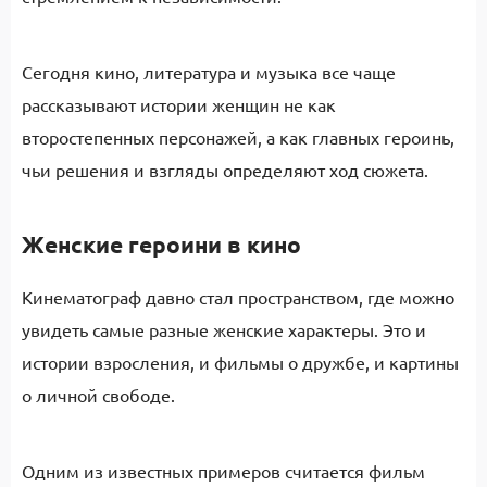
Сегодня кино, литература и музыка все чаще
рассказывают истории женщин не как
второстепенных персонажей, а как главных героинь,
чьи решения и взгляды определяют ход сюжета.
Женские героини в кино
Кинематограф давно стал пространством, где можно
увидеть самые разные женские характеры. Это и
истории взросления, и фильмы о дружбе, и картины
о личной свободе.
Одним из известных примеров считается фильм