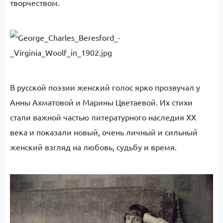
творчеством.
В русской поэзии женский голос ярко прозвучал у
Анны Ахматовой и Марины Цветаевой. Их стихи
стали важной частью литературного наследия XX
века и показали новый, очень личный и сильный
женский взгляд на любовь, судьбу и время.