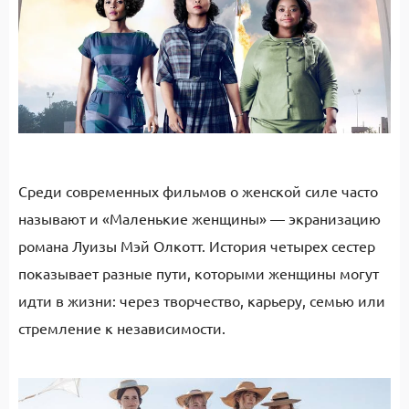
Среди современных фильмов о женской силе часто
называют и «Маленькие женщины» — экранизацию
романа Луизы Мэй Олкотт. История четырех сестер
показывает разные пути, которыми женщины могут
идти в жизни: через творчество, карьеру, семью или
стремление к независимости.