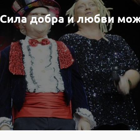
«Сила добра и любви мо