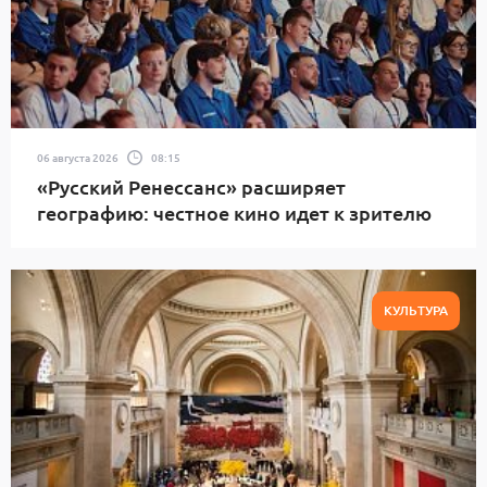
06 августа 2026
08:15
«Русский Ренессанс» расширяет
географию: честное кино идет к зрителю
КУЛЬТУРА