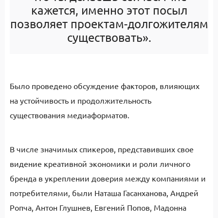
кажется, именно этот посыл
позволяет проектам-долгожителям
существовать».
Было проведено обсуждение факторов, влияющих
на устойчивость и продолжительность
существования медиаформатов.
В числе значимых спикеров, представивших свое
видение креативной экономики и роли личного
бренда в укреплении доверия между компаниями и
потребителями, были Наташа Гасанханова, Андрей
Ропча, Антон Глушнев, Евгений Попов, Мадонна