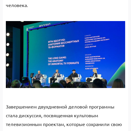
человека.
Завершением двухдневной деловой программы
стала дискуссия, посвященная культовым
телевизионным проектам, которые сохранили свою