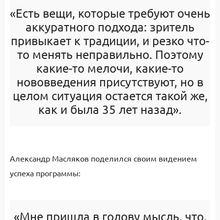
«Есть вещи, которые требуют очень
аккуратного подхода: зритель
привыкает к традиции, и резко что-
то менять неправильно. Поэтому
какие-то мелочи, какие-то
нововведения присутствуют, но в
целом ситуация остается такой же,
как и была 35 лет назад».
Александр Масляков поделился своим видением
успеха программы:
«Мне пришла в голову мысль, что,