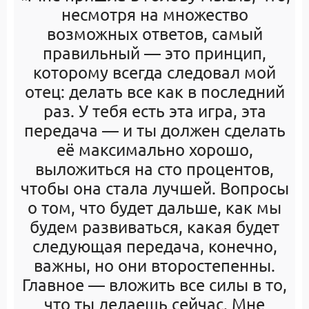
несмотря на множество
возможных ответов, самый
правильный — это принцип,
которому всегда следовал мой
отец: делать все как в последний
раз. У тебя есть эта игра, эта
передача — и ты должен сделать
её максимально хорошо,
выложиться на сто процентов,
чтобы она стала лучшей. Вопросы
о том, что будет дальше, как мы
будем развиваться, какая будет
следующая передача, конечно,
важны, но они второстепенны.
Главное — вложить все силы в то,
что ты делаешь сейчас. Мне