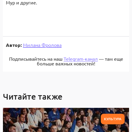
Мур и другие.
Автор:
Милана Фролова
Подписывайтесь на наш
Telegram-канал
— там еще
больше важных новостей!
Читайте также
КУЛЬТУРА