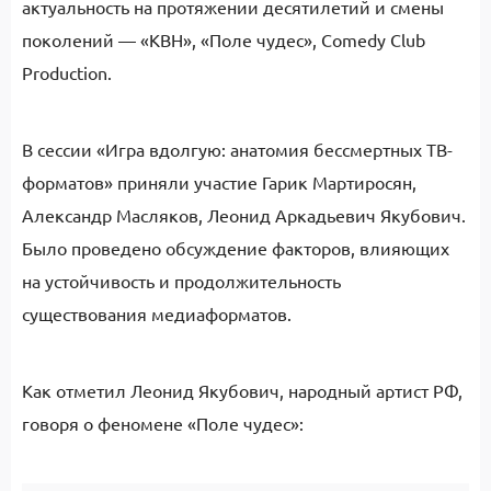
актуальность на протяжении десятилетий и смены
поколений — «КВН», «Поле чудес», Comedy Club
Production.
В сессии «Игра вдолгую: анатомия бессмертных ТВ-
форматов» приняли участие Гарик Мартиросян,
Александр Масляков, Леонид Аркадьевич Якубович.
Было проведено обсуждение факторов, влияющих
на устойчивость и продолжительность
существования медиаформатов.
Как отметил Леонид Якубович, народный артист РФ,
говоря о феномене «Поле чудес»: