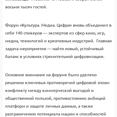
восьми тысяч гостей.
Форум «Культура. Медиа. Цифра» вновь объединил в
себе 140 спикеров — экспертов из сфер кино, игр,
медиа, технологий и креативных индустрий. Главная
задача мероприятия — найти новый, устойчивый
баланс в условиях стремительной цифровизации.
Основное внимание на форуме было уделено
решению ключевых противоречий цифровой эпохи:
конфликту между коммерческой выгодой и
общественной пользой, противостоянию амбиций
платформ и защите личных данных, а также
разграничению потенциала машин и способностей