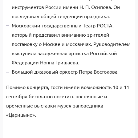
инструментов России имени Н. П. Осипова. Он
последовал общей тенденции праздника.
Московский государственный Театр РОСТА,
который представил вниманию зрителей
постановку о Москве и москвичах. Руководителем
выступила заслуженная артистка Российской
Федерации Нонна Гришаева.
Большой джазовый оркестр Петра Востокова.
Помимо концерта, гости имели возможность 10 и 11
сентября бесплатно посетить постоянные и
временные выставки музея-заповедника
«Царицыно».