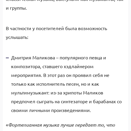
и группы.
В частности у посетителей была возможность
услышать:
Дмитрия Маликова – популярного певца и
композитора, ставшего хэдлайнером
мероприятия. В этот раз он проявил себя не
только как исполнитель песен, но и как
мультимузыкант: из-за хрипоты Маликов
предпочел сыграть на синтезаторе и барабанах со
своими личными произведениями.
«
Фортепианная музыка лучше передает то, что