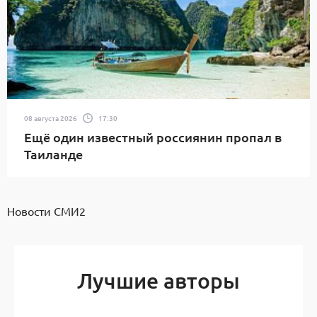
08 августа 2026
17:30
Ещё один известный россиянин пропал в
Таиланде
Новости СМИ2
Лучшие авторы