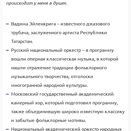
происходит у меня в душе
».
Вадима Эйленкрига – известного джазового
трубача, заслуженного артиста Республики
Татарстан.
Русский национальный оркестр – в программу
вошли оперная классическая музыка, в которой
нашли отражение традиции фольклорного
музыкального творчества, отголоски
многогранной народной культуры.
Московский государственный академический
камерный хор, который подготовил программу,
также объединившую широко известную классику
и забытые фольклорные мотивы.
Национальный академический оркестр народных