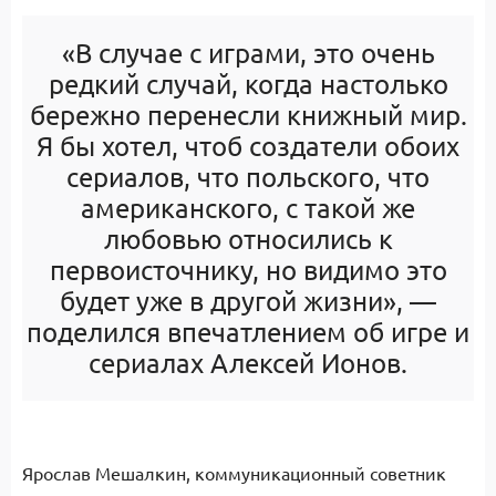
«В случае с играми, это очень
редкий случай, когда настолько
бережно перенесли книжный мир.
Я бы хотел, чтоб создатели обоих
сериалов, что польского, что
американского, с такой же
любовью относились к
первоисточнику, но видимо это
будет уже в другой жизни», —
поделился впечатлением об игре и
сериалах Алексей Ионов.
Ярослав Мешалкин, коммуникационный советник