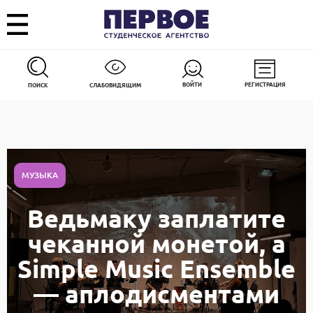
ВОЙТИ
РЕГИСТРАЦИЯ
ПОИСК
СЛАБОВИДЯЩИМ
МУЗЫКА
Ведьмаку заплатите
чеканной монетой, а
Simple Music Ensemble
— аплодисментами