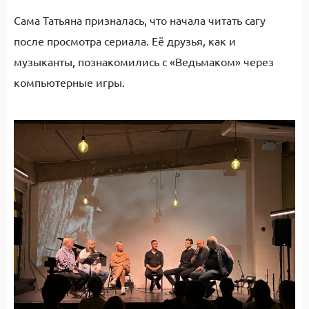
Сама Татьяна призналась, что начала читать сагу
после просмотра сериала. Её друзья, как и
музыканты, познакомились с «Ведьмаком» через
компьютерные игры.