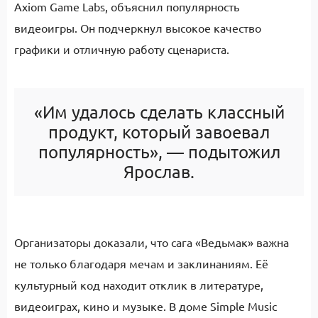
Axiom Game Labs, объяснил популярность
видеоигры. Он подчеркнул высокое качество
графики и отличную работу сценариста.
«Им удалось сделать классный
продукт, который завоевал
популярность», — подытожил
Ярослав.
Организаторы доказали, что сага «Ведьмак» важна
не только благодаря мечам и заклинаниям. Её
культурный код находит отклик в литературе,
видеоиграх, кино и музыке. В доме Simple Music