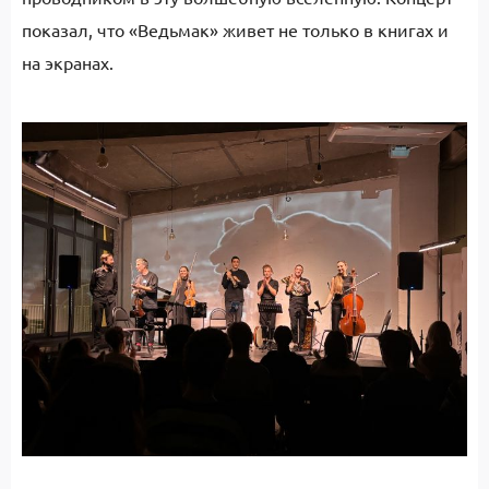
показал, что «Ведьмак» живет не только в книгах и
на экранах.