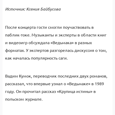
Источник: Ксения Байбусова
После концерта гости смогли поучаствовать в
паблик-токе. Музыканты и эксперты в области книг
и видеоигр обсуждала «Ведьмака» в разных
форматах. У экспертов разгорелась дискуссия о том,
как началась популярность саги.
Вадим Кумок, переводчик последних двух романов,
рассказал, что впервые узнал о «Ведьмаке» в 1989
году. Он прочитал рассказ «Крупица истины» в
польском журнале.