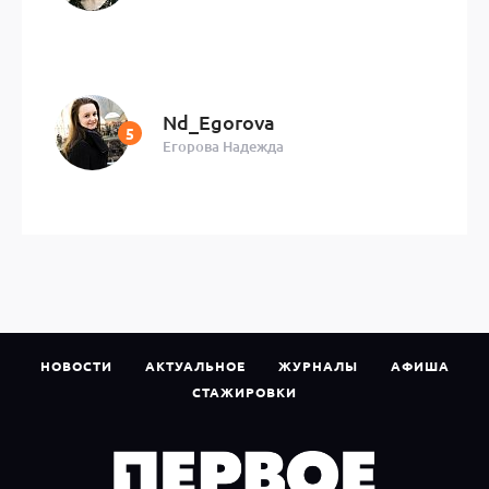
Nd_Egorova
Егорова Надежда
НОВОСТИ
АКТУАЛЬНОЕ
ЖУРНАЛЫ
АФИША
СТАЖИРОВКИ