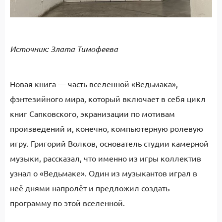
Источник: Злата Тимофеева
Новая книга — часть вселенной «Ведьмака»,
фэнтезийного мира, который включает в себя цикл
книг Сапковского, экранизации по мотивам
произведений и, конечно, компьютерную ролевую
игру. Григорий Волков, основатель студии камерной
музыки, рассказал, что именно из игры коллектив
узнал о «Ведьмаке». Один из музыкантов играл в
неё днями напролёт и предложил создать
программу по этой вселенной.