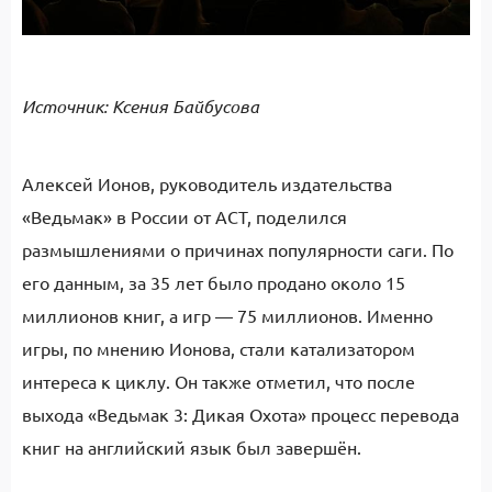
Источник: Ксения Байбусова
Алексей Ионов, руководитель издательства
«Ведьмак» в России от АСТ, поделился
размышлениями о причинах популярности саги. По
его данным, за 35 лет было продано около 15
миллионов книг, а игр — 75 миллионов. Именно
игры, по мнению Ионова, стали катализатором
интереса к циклу. Он также отметил, что после
выхода «Ведьмак 3: Дикая Охота» процесс перевода
книг на английский язык был завершён.