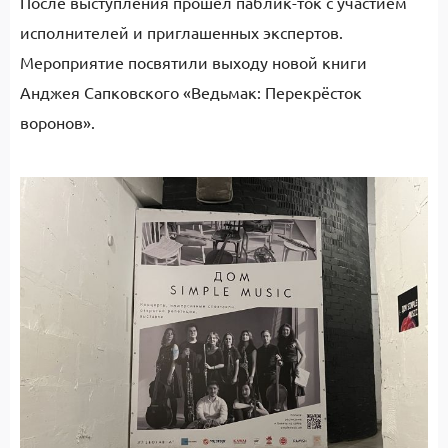
После выступления прошел паблик-ток с участием
исполнителей и приглашенных экспертов.
Мероприятие посвятили выходу новой книги
Анджея Сапковского «Ведьмак: Перекрёсток
воронов».