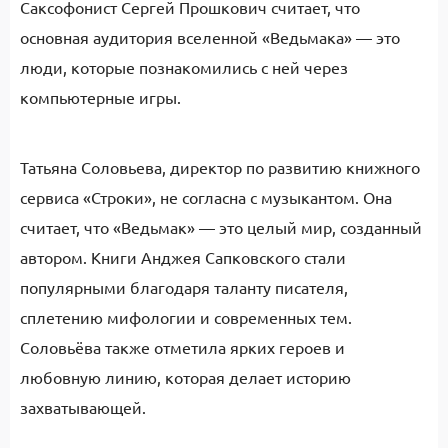
Саксофонист Сергей Прошкович считает, что
основная аудитория вселенной «Ведьмака» — это
люди, которые познакомились с ней через
компьютерные игры.
Татьяна Соловьева, директор по развитию книжного
сервиса «Строки», не согласна с музыкантом. Она
считает, что «Ведьмак» — это целый мир, созданный
автором. Книги Анджея Сапковского стали
популярными благодаря таланту писателя,
сплетению мифологии и современных тем.
Соловьёва также отметила ярких героев и
любовную линию, которая делает историю
захватывающей.