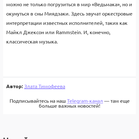
можно не только погрузиться в мир «Ведьмака», но и
окунуться в сны Миядзаки. Здесь звучат оркестровые
интерпретации известных исполнителей, таких как
Майкл Джексон или Rammstein. И, конечно,
классическая музыка.
Автор:
Злата Тимофеева
Подписывайтесь на наш
Telegram-канал
— там еще
больше важных новостей!