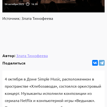
06 октября 2025
16:30
Источник: Злата Тимофеева
Автор:
Злата Тимофеева
Поделиться
4 октября в Доме Simple Music, расположенном в
пространстве «Хлебозавода», состоялся оркестровый
концерт. Музыканты исполнили композиции из
сериала Netflix и компьютерной игры «Ведьмак».