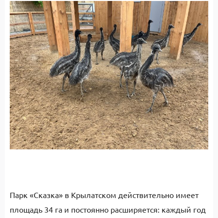
Парк «Сказка» в Крылатском действительно имеет
площадь 34 га и постоянно расширяется: каждый год