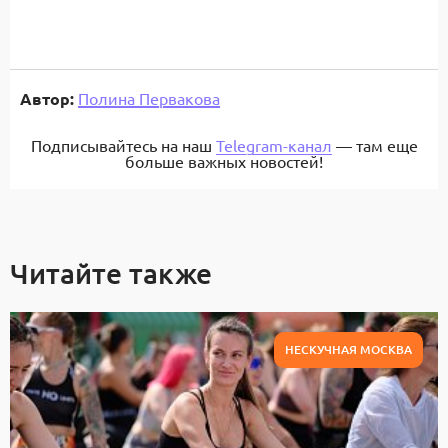
Автор:
Полина Первакова
Подписывайтесь на наш
Telegram-канал
— там еще
больше важных новостей!
Читайте также
НЕСКУЧНАЯ МОСКВА