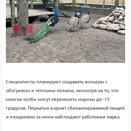
Специалисты планируют создавать вольеры с
обогревом и теплыми полами, несмотря на то, что
многие особи могут переносить морозы до -15
градусов. Пернатых кормят сбалансированной пищей
и ежедневно за ними наблюдают работники парка.