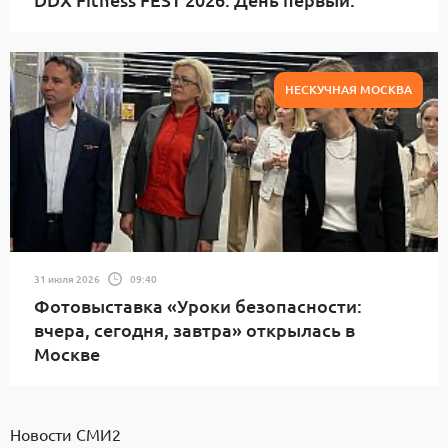
НЕСКУЧНАЯ МОСКВА
31 июля 2026
09:40
Фотовыставка «Уроки безопасности:
вчера, сегодня, завтра» открылась в
Москве
Новости СМИ2