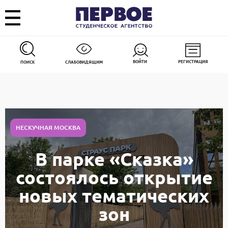
ВОЙТИ
РЕГИСТРАЦИЯ
ПОИСК
СЛАБОВИДЯЩИМ
НЕСКУЧНАЯ МОСКВА
В парке «Сказка»
состоялось открытие
новых тематических
зон