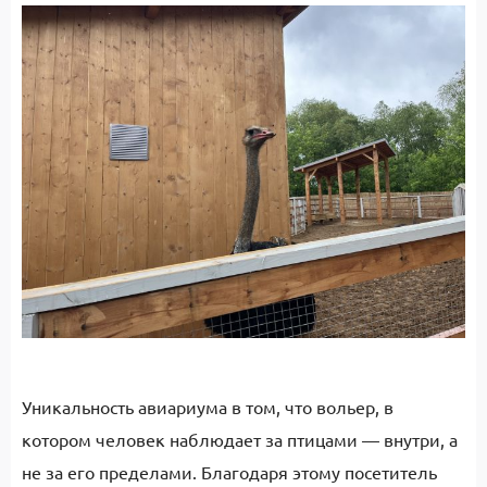
Уникальность авиариума в том, что вольер, в
котором человек наблюдает за птицами — внутри, а
не за его пределами. Благодаря этому посетитель