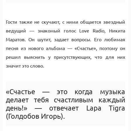
Гости также не скучают, с ними общается звездный
ведущий — знакомый голос Love Radio, Никита
Маратов. Он шутит, задает вопросы. Его любимая
песня из нового альбома — «Счастье», поэтому он
решил выяснить у присутствующих, что для них
значит это слово.
«Счастье — это когда музыка
делает тебя счастливым каждый
день!» — отвечает Lapa Tigra
(Голдобов Игорь).