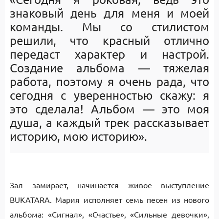
знаковый день для меня и моей
команды. Мы со стилистом
решили, что красный отлично
передаст характер и настрой.
Создание альбома — тяжелая
работа, поэтому я очень рада, что
сегодня с уверенностью скажу: я
это сделала! Альбом — это моя
душа, а каждый трек рассказывает
историю, мою историю».
Зал замирает, начинается живое выступление
BUKATARA. Мария исполняет семь песен из нового
альбома: «Сигнал», «Счастье», «Сильные девочки»,