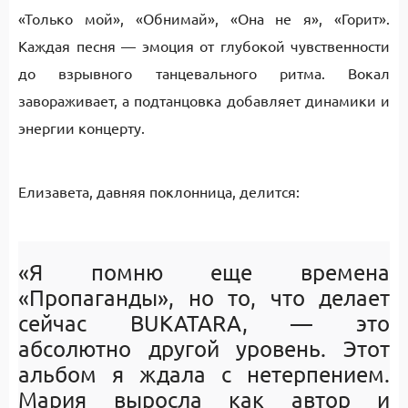
«Только мой», «Обнимай», «Она не я», «Горит».
Каждая песня — эмоция от глубокой чувственности
до взрывного танцевального ритма. Вокал
завораживает, а подтанцовка добавляет динамики и
энергии концерту.
Елизавета, давняя поклонница, делится:
«Я помню еще времена
«Пропаганды», но то, что делает
сейчас BUKATARA, — это
абсолютно другой уровень. Этот
альбом я ждала с нетерпением.
Мария выросла как автор и