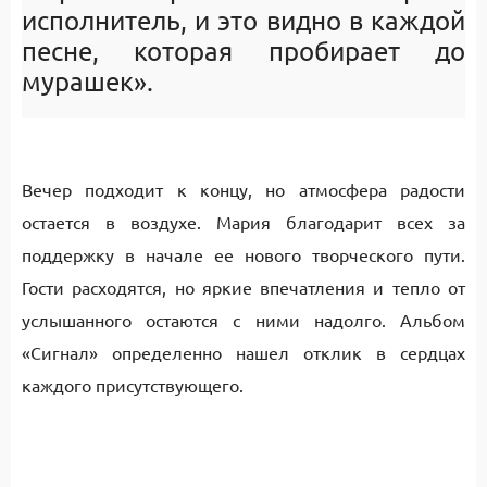
исполнитель, и это видно в каждой
песне, которая пробирает до
мурашек».
Вечер подходит к концу, но атмосфера радости
остается в воздухе. Мария благодарит всех за
поддержку в начале ее нового творческого пути.
Гости расходятся, но яркие впечатления и тепло от
услышанного остаются с ними надолго. Альбом
«Сигнал» определенно нашел отклик в сердцах
каждого присутствующего.