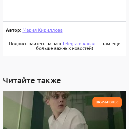
Автор:
Мария Кириллова
Подписывайтесь на наш
Telegram-канал
— там еще
больше важных новостей!
Читайте также
ШОУ-БИЗНЕС