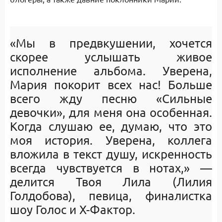
«Мы в предвкушении, хочется
скорее услышать живое
исполнение альбома. Уверена,
Мария покорит всех нас! Больше
всего жду песню «Сильные
девочки», для меня она особенная.
Когда слушаю ее, думаю, что это
моя история. Уверена, коллега
вложила в текст душу, искренность
всегда чувствуется в нотах,» —
делится Твоя Лила (Лилия
Голдобова), певица, финалистка
шоу Голос и Х-Фактор.