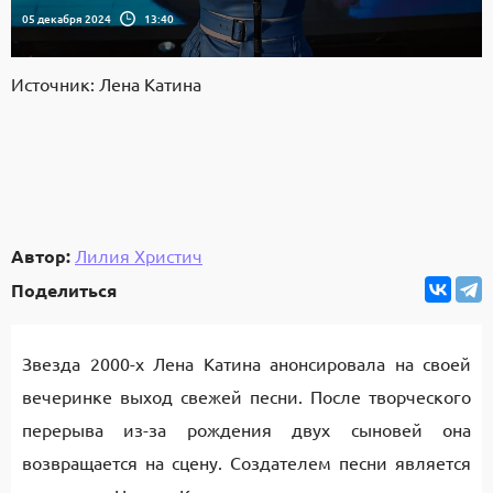
05 декабря 2024
13:40
Источник: Лена Катина
Автор:
Лилия Христич
Поделиться
Звезда 2000-х Лена Катина анонсировала на своей
вечеринке выход свежей песни. После творческого
перерыва из-за рождения двух сыновей она
возвращается на сцену. Создателем песни является