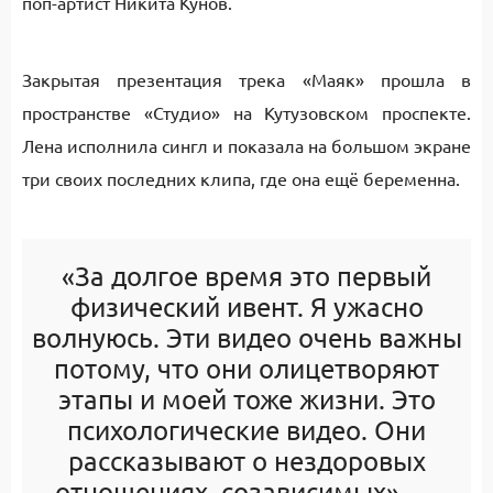
поп-артист Никита Кунов.
Закрытая презентация трека «Маяк» прошла в
пространстве «Студио» на Кутузовском проспекте.
Лена исполнила сингл и показала на большом экране
три своих последних клипа, где она ещё беременна.
«За долгое время это первый
физический ивент. Я ужасно
волнуюсь. Эти видео очень важны
потому, что они олицетворяют
этапы и моей тоже жизни. Это
психологические видео. Они
рассказывают о нездоровых
отношениях, созависимых», —