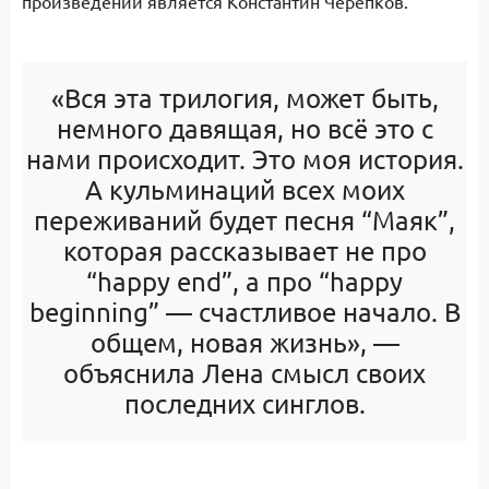
произведений является Константин Черепков.
«Вся эта трилогия, может быть,
немного давящая, но всё это с
нами происходит. Это моя история.
А кульминаций всех моих
переживаний будет песня “Маяк”,
которая рассказывает не про
“happy end”, а про “happy
beginning” — счастливое начало. В
общем, новая жизнь», —
объяснила Лена смысл своих
последних синглов.