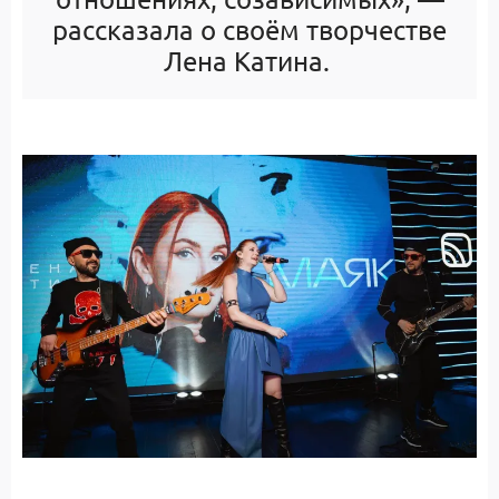
рассказала о своём творчестве
Лена Катина.