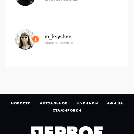
m_ksyshen
Махова Ксения
НОВОСТИ
АКТУАЛЬНОЕ
ЖУРНАЛЫ
АФИША
СТАЖИРОВКИ