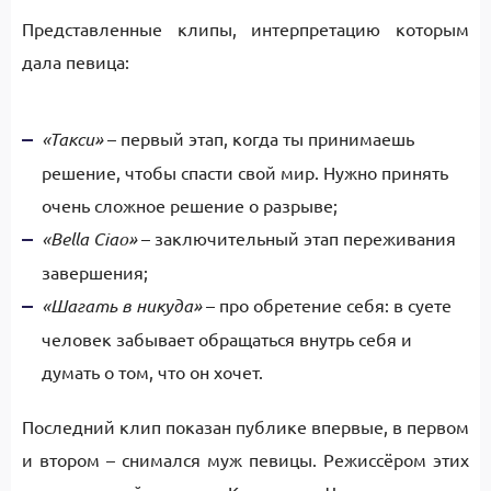
Представленные клипы, интерпретацию которым
дала певица:
«Такси»
– первый этап, когда ты принимаешь
решение, чтобы спасти свой мир. Нужно принять
очень сложное решение о разрыве;
«Bella Ciao»
– заключительный этап переживания
завершения;
«Шагать в никуда»
– про обретение себя: в суете
человек забывает обращаться внутрь себя и
думать о том, что он хочет.
Последний клип показан публике впервые, в первом
и втором – снимался муж певицы. Режиссёром этих