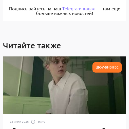
Подписывайтесь на наш
Telegram-канал
— там еще
больше важных новостей!
Читайте также
ШОУ-БИЗНЕС
23 июля 2026
16:40