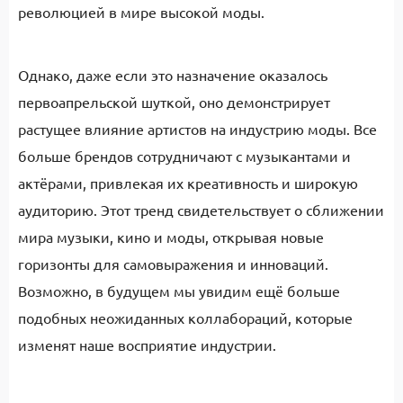
революцией в мире высокой моды.
Однако, даже если это назначение оказалось
первоапрельской шуткой, оно демонстрирует
растущее влияние артистов на индустрию моды. Все
больше брендов сотрудничают с музыкантами и
актёрами, привлекая их креативность и широкую
аудиторию. Этот тренд свидетельствует о сближении
мира музыки, кино и моды, открывая новые
горизонты для самовыражения и инноваций.
Возможно, в будущем мы увидим ещё больше
подобных неожиданных коллабораций, которые
изменят наше восприятие индустрии.