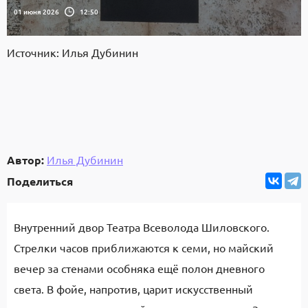
01 июня 2026
12:50
Источник: Илья Дубинин
Автор:
Илья Дубинин
Поделиться
Внутренний двор Театра Всеволода Шиловского.
Стрелки часов приближаются к семи, но майский
вечер за стенами особняка ещё полон дневного
света. В фойе, напротив, царит искусственный