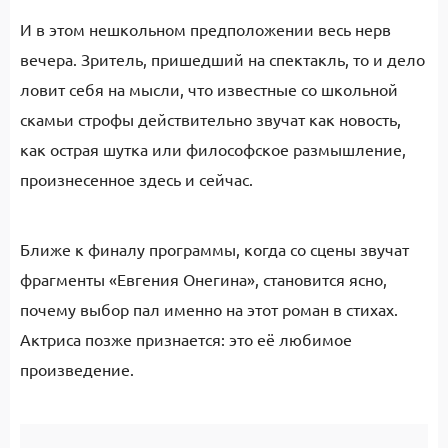
И в этом нешкольном предположении весь нерв
вечера. Зритель, пришедший на спектакль, то и дело
ловит себя на мысли, что известные со школьной
скамьи строфы действительно звучат как новость,
как острая шутка или философское размышление,
произнесенное здесь и сейчас.
Ближе к финалу программы, когда со сцены звучат
фрагменты «Евгения Онегина», становится ясно,
почему выбор пал именно на этот роман в стихах.
Актриса позже признается: это её любимое
произведение.