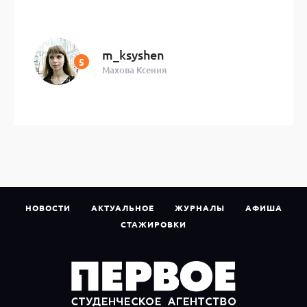
m_ksyshen
Махова Ксения
НОВОСТИ
АКТУАЛЬНОЕ
ЖУРНАЛЫ
АФИША
СТАЖИРОВКИ