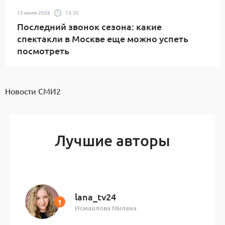
13 июля 2026
13:35
Последний звонок сезона: какие
спектакли в Москве еще можно успеть
посмотреть
Новости СМИ2
Лучшие авторы
lana_tv24
Исмаилова Милана