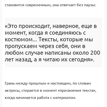
становится современным, она отвечает без паузы:
«Это происходит, наверное, еще в
момент, когда я соединяюсь с
костюмом... Тексты, которые мы
пропускаем через себя, они в
любом случае написаны около 200
лет назад, а я читаю их сегодня».
Грань между прошлым и настоящим, по словам
актрисы, стирается в момент «присвоения текста»,
когда начинается работа с материалом.