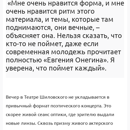
«Мне очень нравится форма, и мне
очень нравится ритм этого
материала, и темы, которые там
поднимаются, они вечные, –
объясняет она. Нельзя сказать, что
кто-то не поймет, даже если
современная молодежь прочитает
полностью «Евгения Онегина». Я
уверена, что поймет каждый».
Вечер в Театре Шиловского не укладывается в
привычный формат поэтического концерта. Это
скорее живой сеанс оптики, где зрителю выдали
новые линзы. Сквозь призму живого актерского