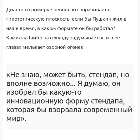
Диалог в гримерке невольно сворачивает в
гипотетическую плоскость: если бы Пушкин жил в
наше время, в каком формате он бы работал?
Камилла Гайбо на секунду задумывается, и в ее
глазах мелькает озорной огонек:
«Не знаю, может быть, стендап, но
вполне возможно... Я думаю, он
изобрел бы какую-то
инновационную форму стендапа,
которая бы взорвала современный
мир».