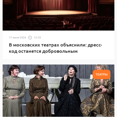
17 июля 2026
12:50
В московских театрах объяснили: дресс-
код останется добровольным
ТЕАТРЫ