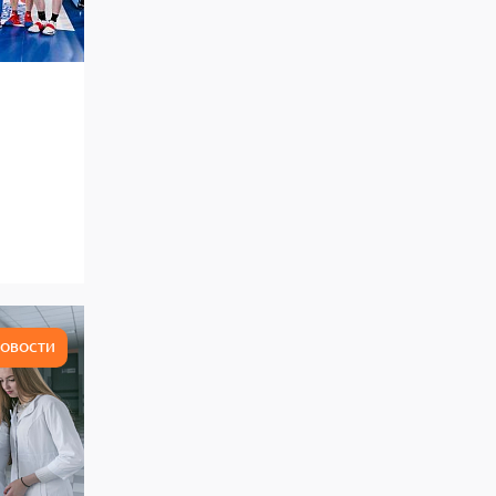
ОВОСТИ