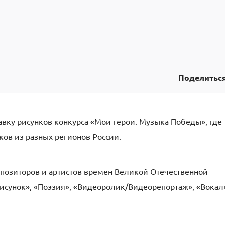
Поделитьс
вку рисунков конкурса «Мои герои. Музыка Победы», где
ков из разных регионов России.
позиторов и артистов времен Великой Отечественной
Рисунок», «Поэзия», «Видеоролик/Видеорепортаж», «Вокал