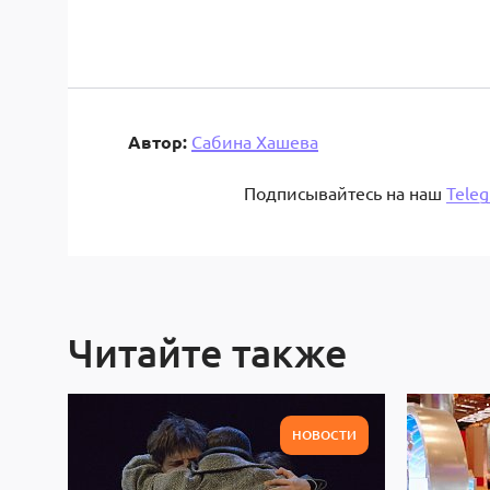
Автор:
Сабина Хашева
Подписывайтесь на наш
Tele
Читайте также
НОВОСТИ