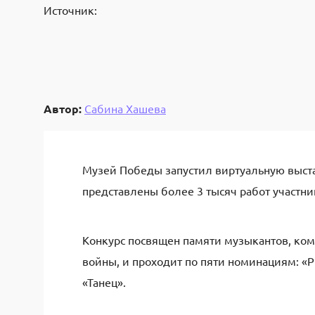
Источник:
Автор:
Сабина Хашева
Музей Победы запустил виртуальную выста
представлены более 3 тысяч работ участни
Конкурс посвящен памяти музыкантов, ком
войны, и проходит по пяти номинациям: «
«Танец».