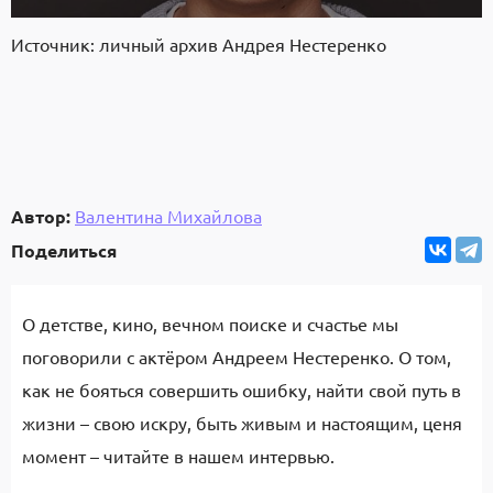
Источник: личный архив Андрея Нестеренко
Автор:
Валентина Михайлова
Поделиться
О детстве, кино, вечном поиске и счастье мы
поговорили с актёром Андреем Нестеренко. О том,
как не бояться совершить ошибку, найти свой путь в
жизни – свою искру, быть живым и настоящим, ценя
момент – читайте в нашем интервью.