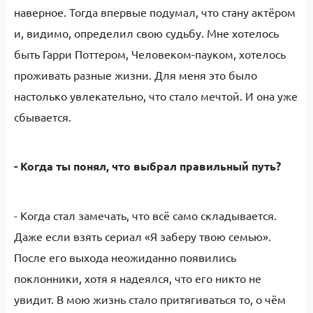
наверное. Тогда впервые подумал, что стану актёром
и, видимо, определил свою судьбу. Мне хотелось
быть Гарри Поттером, Человеком-пауком, хотелось
проживать разные жизни. Для меня это было
настолько увлекательно, что стало мечтой. И она уже
сбывается.
- Когда ты понял, что выбрал правильный путь?
- Когда стал замечать, что всё само складывается.
Даже если взять сериал «Я заберу твою семью».
После его выхода неожиданно появились
поклонники, хотя я надеялся, что его никто не
увидит. В мою жизнь стало притягиваться то, о чём