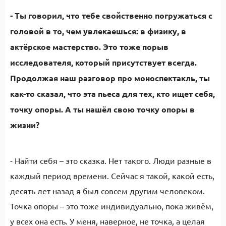
- Ты говорил, что тебе свойственно погружаться с
головой в то, чем увлекаешься: в физику, в
актёрское мастерство. Это тоже порыв
исследователя, который присутствует всегда.
Продолжая наш разговор про моноспектакль, ты
как-то сказал, что эта пьеса для тех, кто ищет себя,
точку опоры. А ты нашёл свою точку опоры в
жизни?
- Найти себя – это сказка. Нет такого. Люди разные в
каждый период времени. Сейчас я такой, какой есть,
десять лет назад я был совсем другим человеком.
Точка опоры – это тоже индивидуально, пока живём,
у всех она есть. У меня, наверное, не точка, а целая