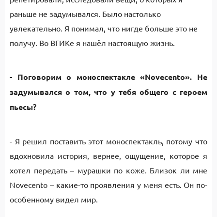
раньше не задумывался. Было настолько
увлекательно. Я понимал, что нигде больше это не
получу. Во ВГИКе я нашёл настоящую жизнь.
- Поговорим о моноспектакле «Novecento». Не
задумывался о том, что у тебя общего с героем
пьесы?
- Я решил поставить этот моноспектакль, потому что
вдохновила история, вернее, ощущение, которое я
хотел передать – мурашки по коже. Близок ли мне
Novecento – какие-то проявления у меня есть. Он по-
особенному видел мир.