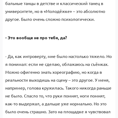
бальные танцы в детстве и классический танец в
университете, но в «Молодёжке» – это абсолютно
другое. Было очень сложно психологически.
- Это вообще не про тебя, да?
- Да, как интроверту, мне было настолько тяжело. Но
я понимал: если не сделаю, облажаюсь на съёмках.
Можно офигенно знать хореографию, но когда в
реальности выходишь на сцену – это другое. У меня,
например, голова кружилась. Такого никогда раньше
не было. Спасло то, что руки помнят, ноги помнят,
как-то выдержал, а дальше уже нормально. Но это
было очень страшно. Зато на площадке я чувствовал