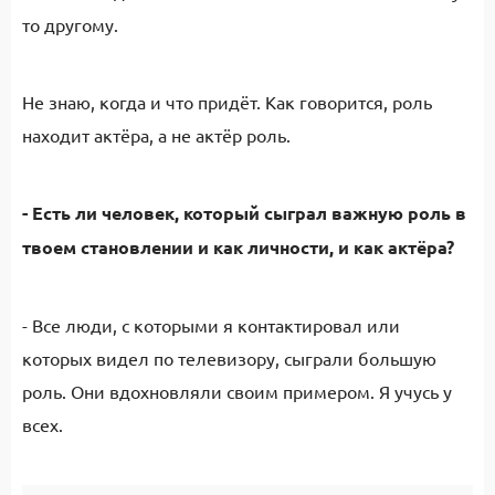
то другому.
Не знаю, когда и что придёт. Как говорится, роль
находит актёра, а не актёр роль.
- Есть ли человек, который сыграл важную роль в
твоем становлении и как личности, и как актёра?
- Все люди, с которыми я контактировал или
которых видел по телевизору, сыграли большую
роль. Они вдохновляли своим примером. Я учусь у
всех.