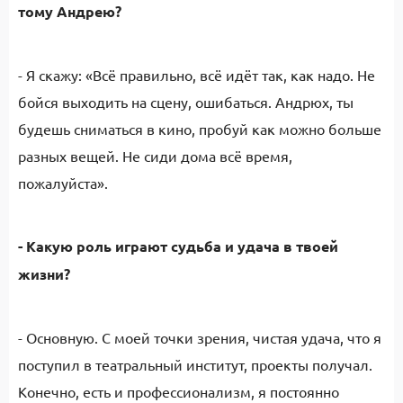
тому Андрею?
- Я скажу: «Всё правильно, всё идёт так, как надо. Не
бойся выходить на сцену, ошибаться. Андрюх, ты
будешь сниматься в кино, пробуй как можно больше
разных вещей. Не сиди дома всё время,
пожалуйста».
- Какую роль играют судьба и удача в твоей
жизни?
- Основную. С моей точки зрения, чистая удача, что я
поступил в театральный институт, проекты получал.
Конечно, есть и профессионализм, я постоянно