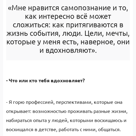
«Мне нравится самопознание и то,
как интересно всё может
сложиться: как притягиваются в
жизнь события, люди. Цели, мечты,
которые у меня есть, наверное, они
и вдохновляют».
- Что или кто тебя вдохновляет?
- Я горю профессией, перспективами, которые она
открывает: возможностью проживать разные жизни,
набираться опыта у людей, которыми восхищаюсь и
восхищался в детстве, работать с ними, общаться.