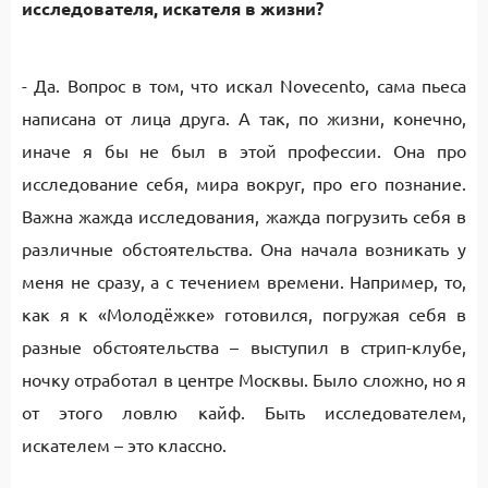
исследователя, искателя в жизни?
- Да. Вопрос в том, что искал Novecento, сама пьеса
написана от лица друга. А так, по жизни, конечно,
иначе я бы не был в этой профессии. Она про
исследование себя, мира вокруг, про его познание.
Важна жажда исследования, жажда погрузить себя в
различные обстоятельства. Она начала возникать у
меня не сразу, а с течением времени. Например, то,
как я к «Молодёжке» готовился, погружая себя в
разные обстоятельства – выступил в стрип-клубе,
ночку отработал в центре Москвы. Было сложно, но я
от этого ловлю кайф. Быть исследователем,
искателем – это классно.