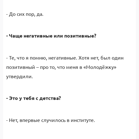
- До сих пор, да.
- Чаще негативные или позитивные?
- Те, что я помню, негативные. Хотя нет, был один
позитивный – про то, что меня в «Молодёжку»
утвердили.
- Это у тебя с детства?
- Нет, впервые случилось в институте.