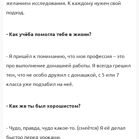
желанием исследования. К каждому нужен свой
подход.
- Как учёба помогла тебе в жизни?
- Я пришёл к пониманию, что моя профессия – это
про выполнение домашней работы. Я всегда грешил
тем, что не особо дружил с домашкой, с 5 или 7
класса уже подзабил на неё.
- Как же ты был хорошистом?
- Чудо, правда, чудо какое-то. (смеётся) Я её делал
быстро перед уроками.