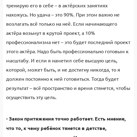
тренирую его в себе – в актёрских занятиях
нахожусь. Но удача – это 90%. При этом важно не
возлагать всё только на неё. Если начинающего
актёра возьмут в крутой проект, а 10%
профессионализма нет – это будет последний проект
этого актёра. Надо быть профессионально готовым к
масштабу. И если я наметил себе высшую цель,
которой, может быть, и не достигну никогда, то я
должен постоянно к ней готовиться. Тогда будет
результат – всё пространство и время стянется, чтобы
осуществить эту цель.
- Закон притяжения точно работает. Есть мнение,
что то, к чему ребёнок тянется в детстве,