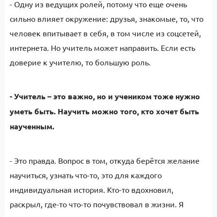
- Одну из ведущих ролей, потому что еще очень
сильно влияет окружение: друзья, знакомые, то, что
человек впитывает в себя, в том числе из соцсетей,
интернета. Но учитель может направить. Если есть
доверие к учителю, то большую роль.
- Учитель – это важно, но и учеником тоже нужно
уметь быть. Научить можно того, кто хочет быть
наученным.
- Это правда. Вопрос в том, откуда берётся желание
научиться, узнать что-то, это для каждого
индивидуальная история. Кто-то вдохновил,
раскрыл, где-то что-то почувствовал в жизни. Я