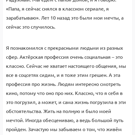
«Папа, я сейчас снялся в классном сериале, я
зарабатываю». Лет 10 назад это были мои мечты, а
сейчас это случилось.
Я познакомился с прекрасными людьми из разных
сфер. Актёрская профессия очень социальная – это
классно. Сейчас не хватает настоящего общения, мы
все в соцсетях сидим, и я тоже этим грешен. А эта
профессия про жизнь. Людям интересно смотреть
кино, потому что оно про них. Классно, что я себя в
это погрузил, а может, и сама жизнь погрузила в эти
обстоятельства. Жить на полную и было моей
мечтой. Иногда обесцениваю, а ведь большой путь
пройден. Зачастую мы забываем о том, что живём