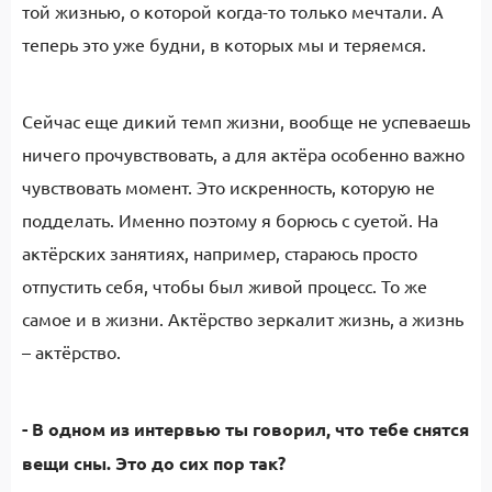
той жизнью, о которой когда-то только мечтали. А
теперь это уже будни, в которых мы и теряемся.
Сейчас еще дикий темп жизни, вообще не успеваешь
ничего прочувствовать, а для актёра особенно важно
чувствовать момент. Это искренность, которую не
подделать. Именно поэтому я борюсь с суетой. На
актёрских занятиях, например, стараюсь просто
отпустить себя, чтобы был живой процесс. То же
самое и в жизни. Актёрство зеркалит жизнь, а жизнь
– актёрство.
- В одном из интервью ты говорил, что тебе снятся
вещи сны. Это до сих пор так?