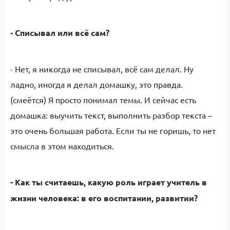
- Списывал или всё сам?
- Нет, я никогда не списывал, всё сам делал. Ну
ладно, иногда я делал домашку, это правда.
(смеётся) Я просто понимал темы. И сейчас есть
домашка: выучить текст, выполнить разбор текста –
это очень большая работа. Если ты не горишь, то нет
смысла в этом находиться.
- Как ты считаешь, какую роль играет учитель в
жизни человека: в его воспитании, развитии?