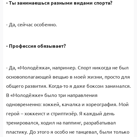
- Ты занимаешься разными видами спорта?
- Да, сейчас особенно.
- Профессия обязывает?
- Да, «Молодёжка», например. Спорт никогда не был
основополагающей вещью в моей жизни, просто для
общего развития. Когда-то я даже боксом занимался.
В «Молодёжке» было три направления
одновременно: хоккей, качалка и хореография. Мой
герой – хоккеист и стриптизёр. Я каждый день
тренировался, ходил на паппинг, разрабатывал
пластику. До этого я особо не танцевал, были только