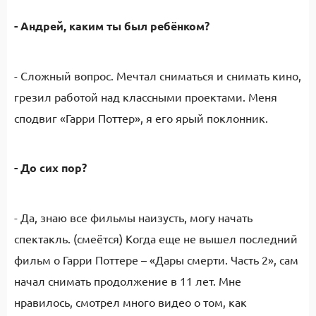
- Андрей, каким ты был ребёнком?
- Сложный вопрос. Мечтал сниматься и снимать кино,
грезил работой над классными проектами. Меня
сподвиг «Гарри Поттер», я его ярый поклонник.
- До сих пор?
- Да, знаю все фильмы наизусть, могу начать
спектакль. (смеётся) Когда еще не вышел последний
фильм о Гарри Поттере – «Дары смерти. Часть 2», сам
начал снимать продолжение в 11 лет. Мне
нравилось, смотрел много видео о том, как