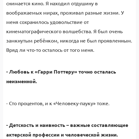
снимается кино. Я находил отдушину в
воображаемых мирах, проживал разные жизни. У
меня сохранилось удовольствие от
кинематографического волшебства. Я был очень
замкнутым ребёнком, никогда не был проявленным.
Вряд ли что-то осталось от того меня.
- Любовь к «Гарри Поттеру» точно осталась
неизменной.
- Сто процентов, и к «Человеку-пауку» тоже.
- Детскость и наивность – важные составляющие
актерской профессии и человеческой жизни.