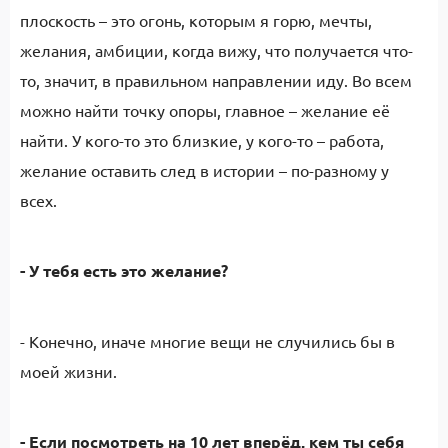
плоскость – это огонь, которым я горю, мечты,
желания, амбиции, когда вижу, что получается что-
то, значит, в правильном направлении иду. Во всем
можно найти точку опоры, главное – желание её
найти. У кого-то это близкие, у кого-то – работа,
желание оставить след в истории – по-разному у
всех.
- У тебя есть это желание?
- Конечно, иначе многие вещи не случились бы в
моей жизни.
- Если посмотреть на 10 лет вперёд, кем ты себя