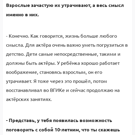
Взрослые зачастую их утрачивают, а весь смысл
именно в них.
- Конечно. Как говорится, жизнь больше любого
смысла. Для актёра очень важно уметь погрузиться в
детство. Дети самые непосредственные, такими и
должны быть актёры. У ребёнка хорошо работает
воображение, становясь взрослым, он его
утрачивает. Я тоже через это прошёл, потом
восстанавливал во ВГИКе и сейчас продолжаю на
актёрских занятиях.
- Представь, у тебя появилась возможность
поговорить с собой 10-летним, что ты скажешь