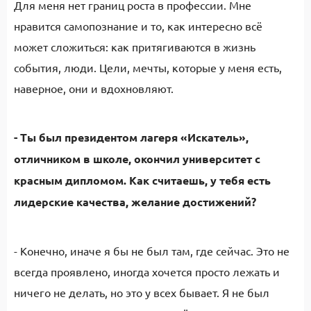
Для меня нет границ роста в профессии. Мне
нравится самопознание и то, как интересно всё
может сложиться: как притягиваются в жизнь
события, люди. Цели, мечты, которые у меня есть,
наверное, они и вдохновляют.
- Ты был президентом лагеря «Искатель»,
отличником в школе, окончил университет с
красным дипломом. Как считаешь, у тебя есть
лидерские качества, желание достижений?
- Конечно, иначе я бы не был там, где сейчас. Это не
всегда проявлено, иногда хочется просто лежать и
ничего не делать, но это у всех бывает. Я не был