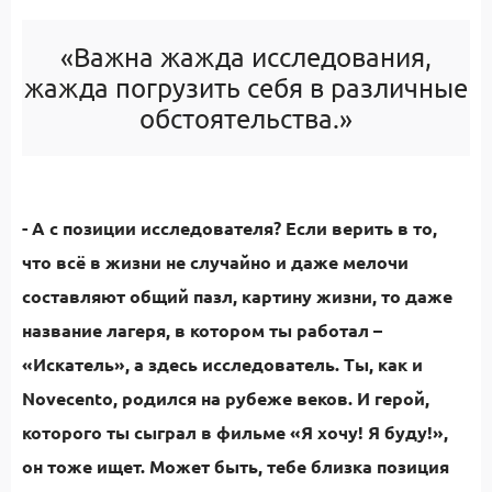
«Важна жажда исследования,
жажда погрузить себя в различные
обстоятельства.»
- А с позиции исследователя? Если верить в то,
что всё в жизни не случайно и даже мелочи
составляют общий пазл, картину жизни, то даже
название лагеря, в котором ты работал –
«Искатель», а здесь исследователь. Ты, как и
Novecento, родился на рубеже веков. И герой,
которого ты сыграл в фильме «Я хочу! Я буду!»,
он тоже ищет. Может быть, тебе близка позиция