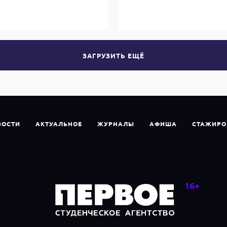
ЗАГРУЗИТЬ ЕЩЁ
ВОСТИ
АКТУАЛЬНОЕ
ЖУРНАЛЫ
АФИША
СТАЖИРО