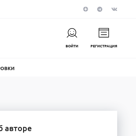
ВОЙТИ
РЕГИСТРАЦИЯ
РОВКИ
б авторе