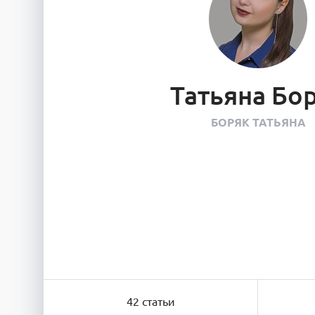
Татьяна Бо
БОРЯК ТАТЬЯНА
42 статьи