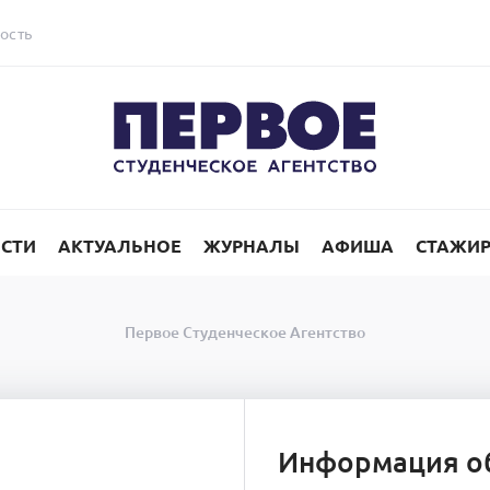
ость
СТИ
АКТУАЛЬНОЕ
ЖУРНАЛЫ
АФИША
СТАЖИ
Первое Студенческое Агентство
Информация о