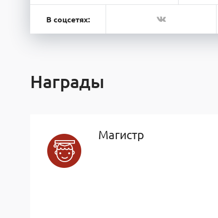
В соцсетях:
Награды
Магистр