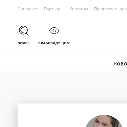
О проекте
Партнеры
Контакты
Предложить нов
ПОИСК
СЛАБОВИДЯЩИМ
НОВО