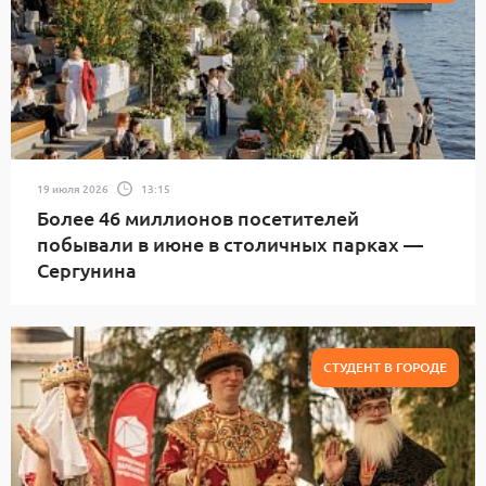
19 июля 2026
13:15
Более 46 миллионов посетителей
побывали в июне в столичных парках —
Сергунина
СТУДЕНТ В ГОРОДЕ