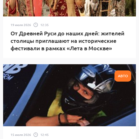
19 июля 2026
12:35
От Древней Руси до наших дней: жителей
столицы приглашают на исторические
фестивали в рамках «Лета в Москве»
АВТО
15 июля 2026
12:45