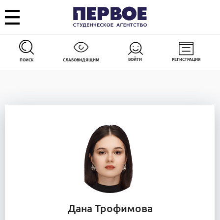
ВОЙТИ
РЕГИСТРАЦИЯ
ПОИСК
СЛАБОВИДЯЩИМ
Дана Трофимова