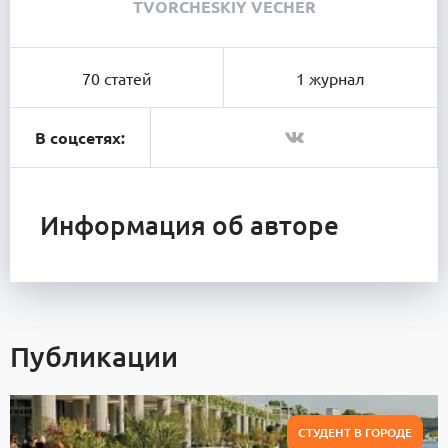
TVORCHESKIY VECHER
70 статей
1 журнал
В соцсетях:
Информация об авторе
Публикации
СТУДЕНТ В ГОРОДЕ