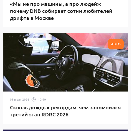
«Мы не про машины, а про людей»:
почему DNB собирает сотни любителей
дрифта в Москве
АВТО
09 июля 2026
10:40
Сквозь дождь к рекордам: чем запомнился
третий этап RDRC 2026