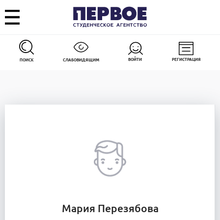
ВОЙТИ
РЕГИСТРАЦИЯ
ПОИСК
СЛАБОВИДЯЩИМ
Мария Перезябова