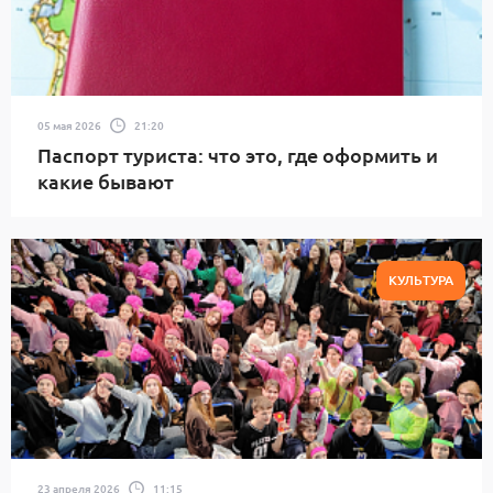
05 мая 2026
21:20
Паспорт туриста: что это, где оформить и
какие бывают
КУЛЬТУРА
23 апреля 2026
11:15