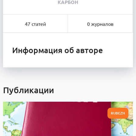
КАРБОН
47 статей
0 журналов
Информация об авторе
Публикации
RUBEZH