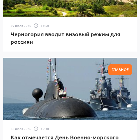
29 июля 2026
14:50
Черногория вводит визовый режим для
россиян
ГЛАВНОЕ
26 июля 2026
15:30
Как отмечается День Военно-морского