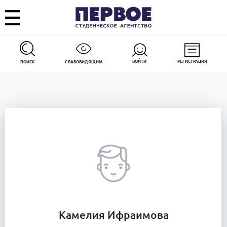
ВОЙТИ
РЕГИСТРАЦИЯ
ПОИСК
СЛАБОВИДЯЩИМ
Камелия Ифраимова