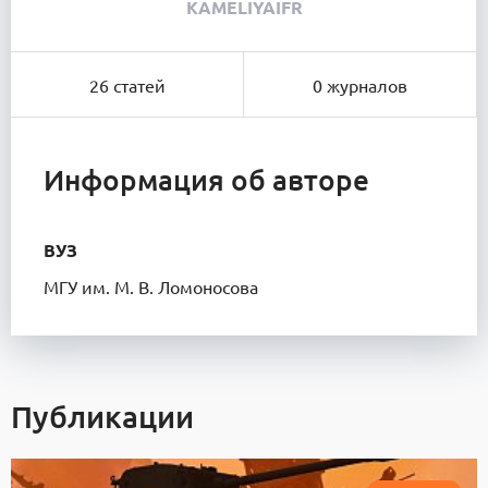
KAMELIYAIFR
26 статей
0 журналов
Информация об авторе
ВУЗ
МГУ им. М. В. Ломоносова
Публикации