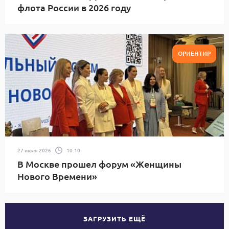
флота России в 2026 году
ОРИЕНТИР
27 июля 2026
10:10
В Москве прошел форум «Женщины
Нового Времени»
ЗАГРУЗИТЬ ЕЩЁ