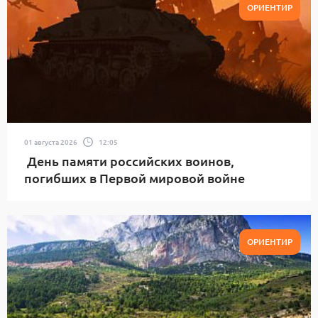
ОРИЕНТИР
01 августа 2026
12:05
День памяти российских воинов,
погибших в Первой мировой войне
ОРИЕНТИР