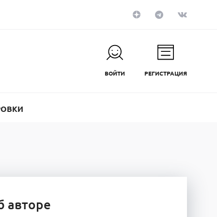
ВОЙТИ
РЕГИСТРАЦИЯ
РОВКИ
б авторе