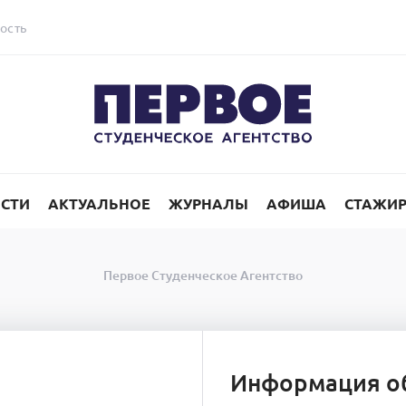
ость
СТИ
АКТУАЛЬНОЕ
ЖУРНАЛЫ
АФИША
СТАЖИ
Первое Студенческое Агентство
Информация о