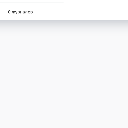
0 журналов