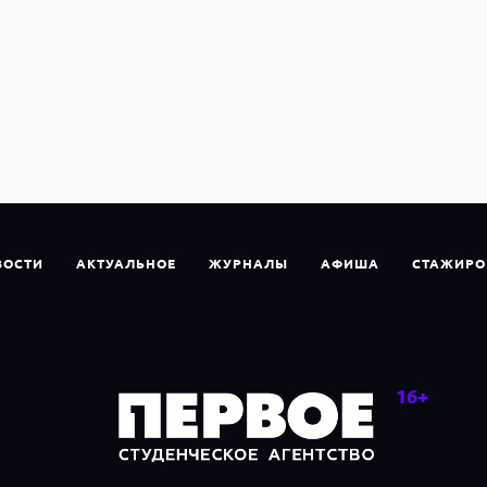
ВОСТИ
АКТУАЛЬНОЕ
ЖУРНАЛЫ
АФИША
СТАЖИРО