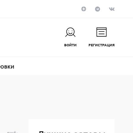
ВОЙТИ
РЕГИСТРАЦИЯ
РОВКИ