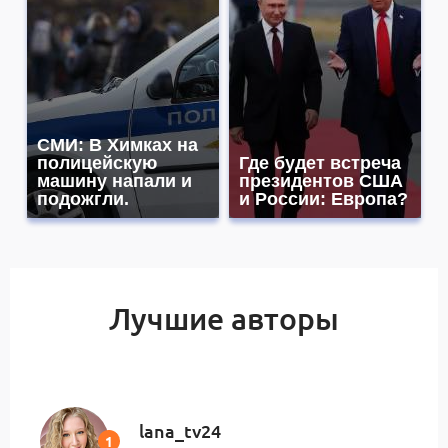
СМИ: В Химках на
полицейскую
Где будет встреча
машину напали и
президентов США
подожгли.
и России: Европа?
Лучшие авторы
lana_tv24