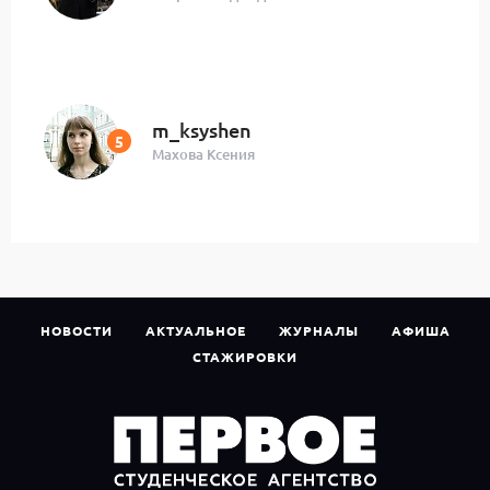
m_ksyshen
Махова Ксения
НОВОСТИ
АКТУАЛЬНОЕ
ЖУРНАЛЫ
АФИША
СТАЖИРОВКИ