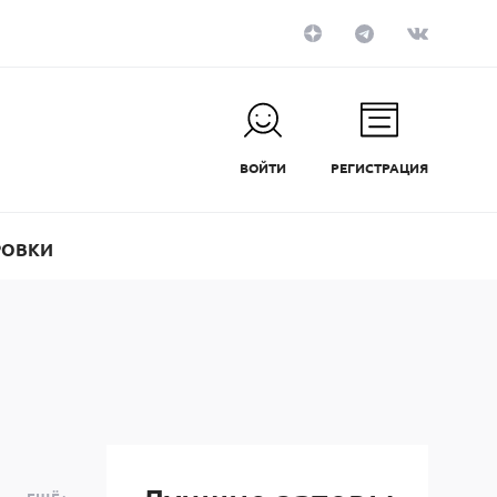
ВОЙТИ
РЕГИСТРАЦИЯ
РОВКИ