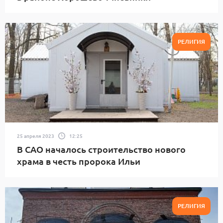
РЕЛИГИЯ
25 апреля 2023
12:25
В САО началось строительство нового
храма в честь пророка Ильи
РЕЛИГИЯ