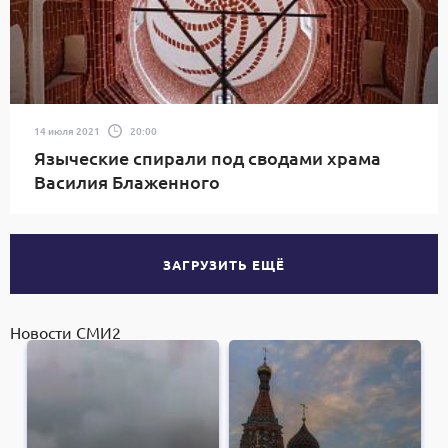
14 июля 2021
20:00
Языческие спирали под сводами храма
Василия Блаженного
ЗАГРУЗИТЬ ЕЩЁ
Новости СМИ2