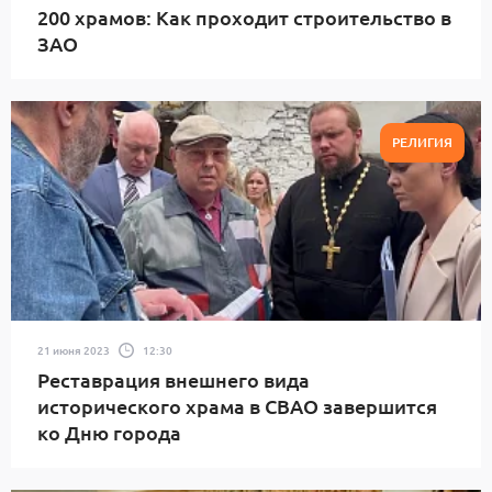
200 храмов: Как проходит строительство в
ЗАО
РЕЛИГИЯ
21 июня 2023
12:30
Реставрация внешнего вида
исторического храма в СВАО завершится
ко Дню города