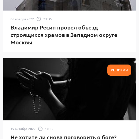
06 ноября 2022
21:35
Владимир Ресин провел объезд
строящихся храмов в Западном округе
Москвы
РЕЛИГИЯ
19 октября 2022
10:55
Не хотите ли снова поговорить о боге?