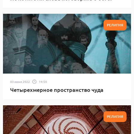
РЕЛИГИЯ
03 июня 2022
14:50
Четырехмерное пространство чуда
РЕЛИГИЯ