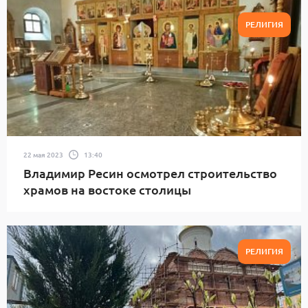
РЕЛИГИЯ
22 мая 2023
13:40
Владимир Ресин осмотрел строительство
храмов на востоке столицы
РЕЛИГИЯ