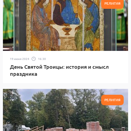
РЕЛИГИЯ
19 июня 2024
16:30
День Святой Троицы: история и смысл
праздника
РЕЛИГИЯ