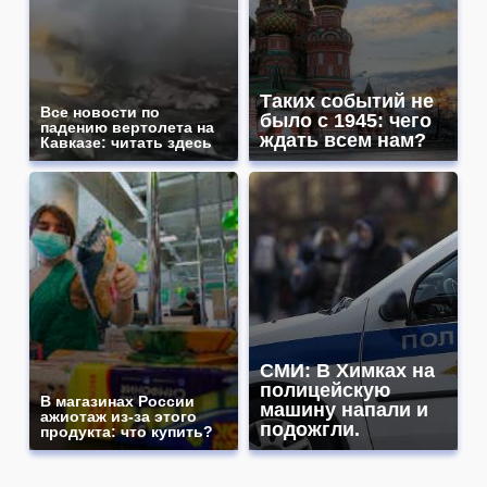
Таких событий не
Все новости по
было с 1945: чего
падению вертолета на
ждать всем нам?
Кавказе: читать здесь
СМИ: В Химках на
полицейскую
В магазинах России
машину напали и
ажиотаж из-за этого
подожгли.
продукта: что купить?