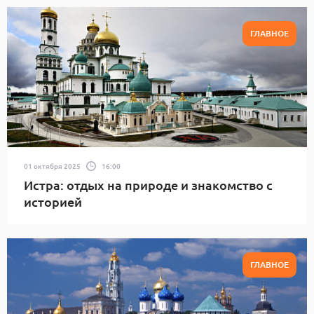
ГЛАВНОЕ
01 октября 2025
16:00
Истра: отдых на природе и знакомство с
историей
ГЛАВНОЕ