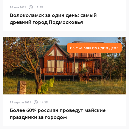
26 мая 2026
15:25
Волоколамск за один день: самый
древний город Подмосковья
ИЗ МОСКВЫ НА ОДИН ДЕНЬ
29 апреля 2026
14:35
Более 60% россиян проведут майские
праздники за городом