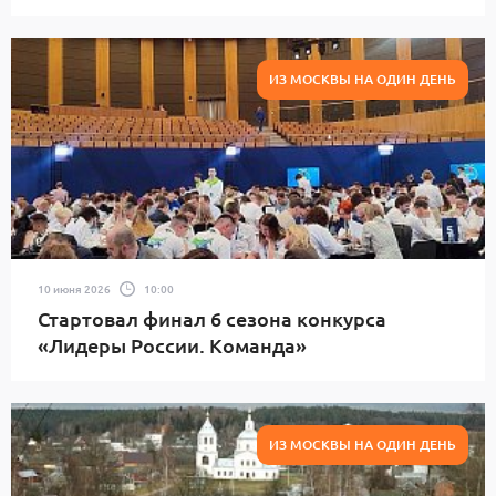
ИЗ МОСКВЫ НА ОДИН ДЕНЬ
10 июня 2026
10:00
Стартовал финал 6 сезона конкурса
«Лидеры России. Команда»
ИЗ МОСКВЫ НА ОДИН ДЕНЬ