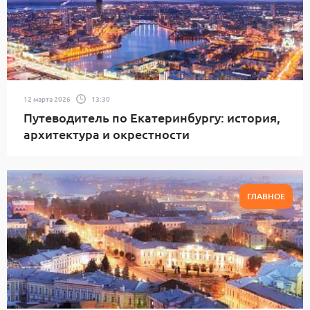
12 марта 2026
13:30
Путеводитель по Екатеринбургу: история,
архитектура и окрестности
ГЛАВНОЕ