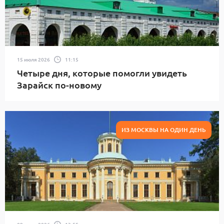
15 июля 2026
11:15
Четыре дня, которые помогли увидеть
Зарайск по-новому
ИЗ МОСКВЫ НА ОДИН ДЕНЬ