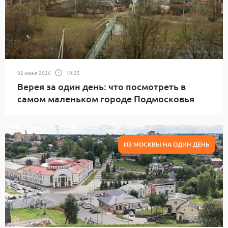
02 июня 2026
10:25
Верея за один день: что посмотреть в
самом маленьком городе Подмосковья
ИЗ МОСКВЫ НА ОДИН ДЕНЬ