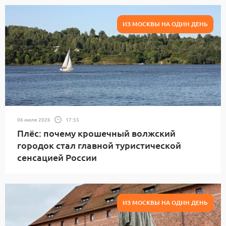
ИЗ МОСКВЫ НА ОДИН ДЕНЬ
06 июля 2026
17:55
Плёс: почему крошечный волжский
городок стал главной туристической
сенсацией России
ИЗ МОСКВЫ НА ОДИН ДЕНЬ