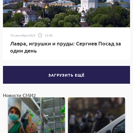
10 сентября 2025
13:00
Лавра, игрушки и пруды: Сергиев Посад за
один день
ЗАГРУЗИТЬ ЕЩЁ
Новости СМИ2