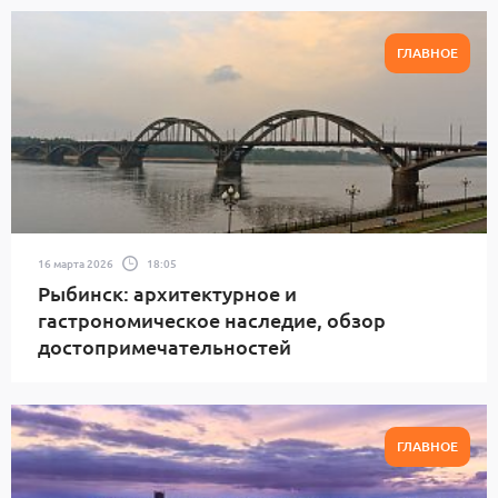
ГЛАВНОЕ
16 марта 2026
18:05
Рыбинск: архитектурное и
гастрономическое наследие, обзор
достопримечательностей
ГЛАВНОЕ