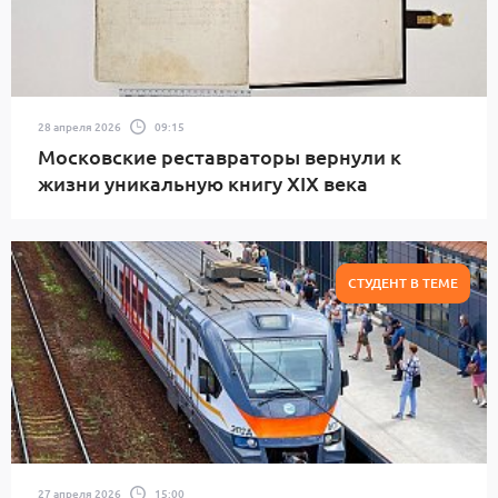
28 апреля 2026
09:15
Московские реставраторы вернули к
жизни уникальную книгу XIX века
СТУДЕНТ В ТЕМЕ
27 апреля 2026
15:00