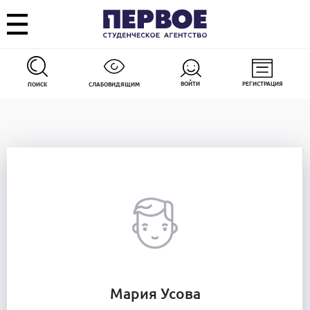
ВОЙТИ
РЕГИСТРАЦИЯ
ПОИСК
СЛАБОВИДЯЩИМ
Мария Усова