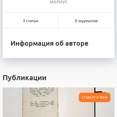
МАРИУС
3 статьи
0 журналов
Информация об авторе
Публикации
СТУДЕНТ В ТЕМЕ