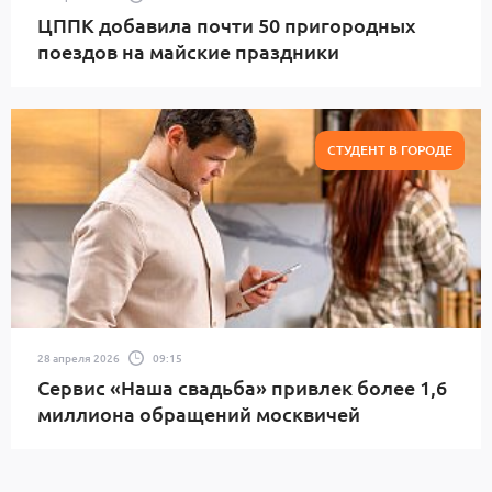
ЦППК добавила почти 50 пригородных
поездов на майские праздники
СТУДЕНТ В ГОРОДЕ
28 апреля 2026
09:15
Сервис «Наша свадьба» привлек более 1,6
миллиона обращений москвичей