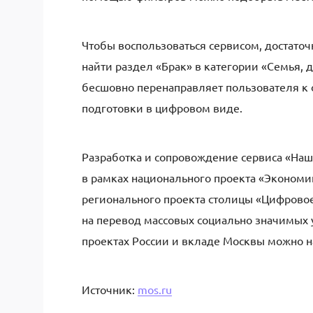
Чтобы воспользоваться сервисом, достаточн
найти раздел «Брак» в категории «Семья,
бесшовно перенаправляет пользователя к 
подготовки в цифровом виде.
Разработка и сопровождение сервиса «Наша
в рамках национального проекта «Экономи
регионального проекта столицы «Цифровое
на перевод массовых социально значимых 
проектах России и вкладе Москвы можно на
Источник:
mos.ru