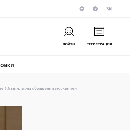
ВОЙТИ
РЕГИСТРАЦИЯ
РОВКИ
ее 1,6 миллиона обращений москвичей