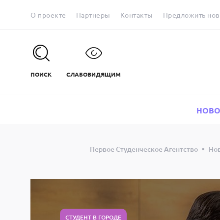
О проекте
Партнеры
Контакты
Предложить нов
ПОИСК
СЛАБОВИДЯЩИМ
НОВО
Первое Студенческое Агентство
Но
СТУДЕНТ В ГОРОДЕ