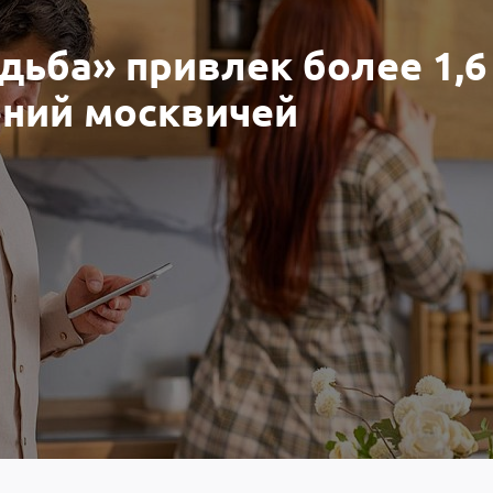
дьба» привлек более 1,6
ний москвичей