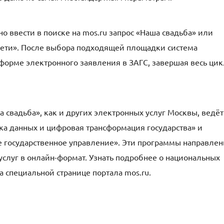
о ввести в поиске на mos.ru запрос «Наша свадьба» или
 дети». После выбора подходящей площадки система
форме электронного заявления в ЗАГС, завершая весь цик
 свадьба», как и других электронных услуг Москвы, ведёт
ка данных и цифровая трансформация государства» и
 государственное управление». Эти программы направле
услуг в онлайн-формат. Узнать подробнее о национальных
 специальной странице портала mos.ru.