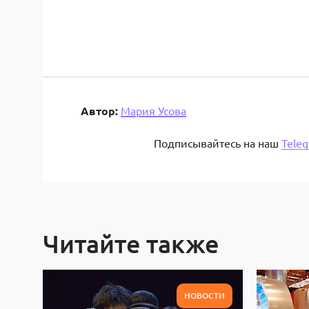
Автор:
Мария Усова
Подписывайтесь на наш
Tele
Читайте также
НОВОСТИ