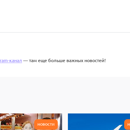
gram-канал
— там еще больше важных новостей!
НОВОСТИ
Н