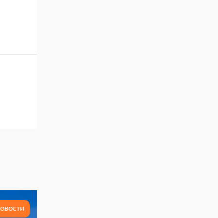
ОВОСТИ