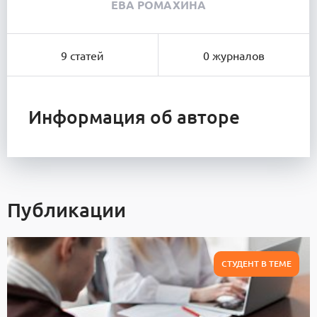
ЕВА РОМАХИНА
9 статей
0 журналов
Информация об авторе
Публикации
СТУДЕНТ В ТЕМЕ