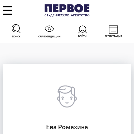
ВОЙТИ
РЕГИСТРАЦИЯ
ПОИСК
СЛАБОВИДЯЩИМ
Ева Ромахина