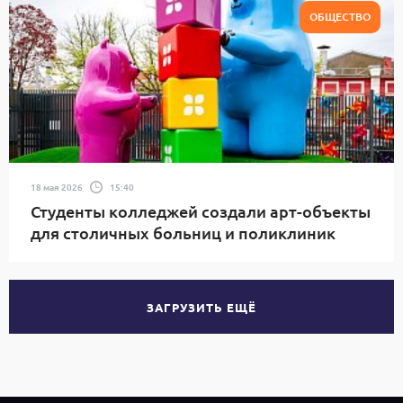
ОБЩЕСТВО
18 мая 2026
15:40
Студенты колледжей создали арт-объекты
для столичных больниц и поликлиник
ЗАГРУЗИТЬ ЕЩЁ