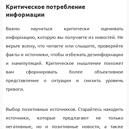
Критическое потребление
информации
Важно научиться критически оценивать
информацию, которую вы получаете из новостей. Не
верьте всему, что читаете или слышите, проверяйте
факты и источники, чтобы избежать дезинформации
и манипуляций. Критическое мышление поможет
вам сформировать более объективное
представление о ситуации и снизить уровень
тревоги.
Выбор позитивных источников. Старайтесь находить
источники, которые предлагают не только
негативные, но и позитивные новости, а также