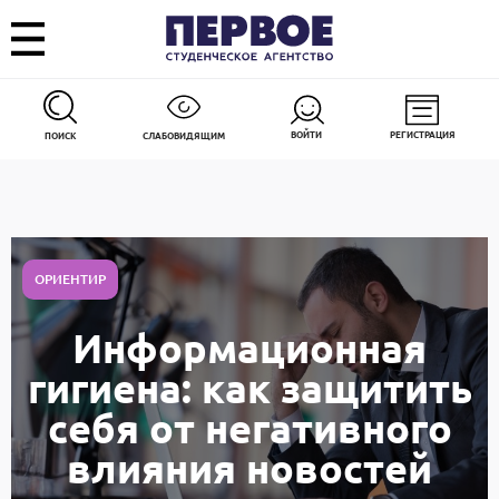
ВОЙТИ
РЕГИСТРАЦИЯ
ПОИСК
СЛАБОВИДЯЩИМ
ОРИЕНТИР
Информационная
гигиена: как защитить
себя от негативного
влияния новостей