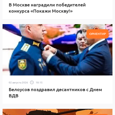
В Москве наградили победителей
конкурса «Покажи Москву!»
ОРИЕНТИР
02 августа 2026
18:15
Белоусов поздравил десантников с Днем
ВДВ