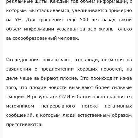
рекламные щиты. Каждый год объём информации, с
которым мы сталкиваемся, увеличивается примерно
на 5%. Для сравнения: ещё 500 лет назад такой
объём информации усваивал за всю жизнь только
высокообразованный человек.
Исследования показывают, что люди, несмотря на
заявления о предпочтении хороших новостей, на
деле чаще выбирают плохие. Это происходит из-за
того, что плохие новости вызывают более сильные
эмоции. В результате СМИ и блоги часто становятся
источником непрерывного потока негативных
сообщений, к которым люди естественным образом
притягиваются.