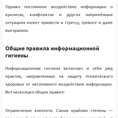
Однако постоянное воздействие информации о
кризисах, конфликтах и других напряжённых
ситуациях может привести к стрессу, тревоге и даже
выгоранию.
Общие правила информационной
гигиены
Информационная гигиена включает в себя ряд
практик, направленных на защиту психического
здоровья от негативного воздействия информации.
Вот несколько общих правил:
Ограничение контента. Самая крайняя степень —