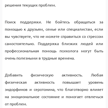
решения текущих проблем.
Поиск поддержки. Не бойтесь обращаться за
помощью к друзьям, семье или специалистам, если
вы чувствуете, что не можете справиться со стрессом
самостоятельно. Поддержка близких людей или
профессиональная помощь психолога могут быть
очень полезными в трудные времена.
Добавить физическую активность. Любая
физическая активность повышает уровень
эндорфинов и серотонина, что благотворно влияет
на эмоциональное состояние и помогает отвлечься
от проблем.