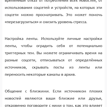
временный отказ от потребления всех новостей, от
использования соцсетей и устройств, на которых эти
соцсети можно просматривать. Это может помочь
«перезагрузиться» и снизить уровень стресса.
Настройка ленты. Используйте личные настройки
ленты, чтобы оградить себя от потенциально
триггерных тем. Вы можете ограничивать время на
разные соцсети, отписываться от определённых
источников, скрывать посты из ленты или
переносить некоторые каналы в архив.
Общение с близкими. Если источником плохих
новостей являются ваши близкие или друзья,
откровенно поговорите с ними о том, как это влияет