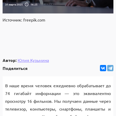
31 марта 2025
16:25
Источник: freepik.com
Автор:
Юлия Кузьмина
Поделиться
В наше время человек ежедневно обрабатывает до
74 гигабайт информации — это эквивалентно
просмотру 16 фильмов. Мы получаем данные через
телевизор, компьютеры, смартфоны, планшеты и