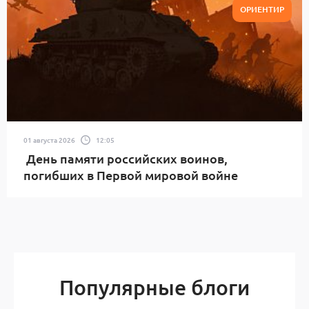
ОРИЕНТИР
01 августа 2026
12:05
День памяти российских воинов,
погибших в Первой мировой войне
Популярные блоги