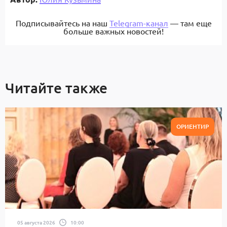
Подписывайтесь на наш
Telegram-канал
— там еще
больше важных новостей!
Читайте также
ОРИЕНТИР
05 августа 2026
10:00