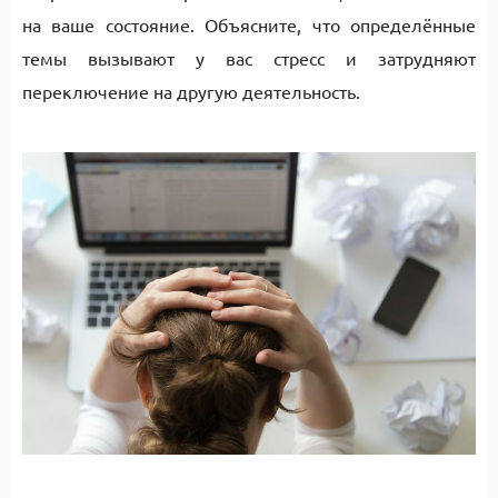
на ваше состояние. Объясните, что определённые
темы вызывают у вас стресс и затрудняют
переключение на другую деятельность.