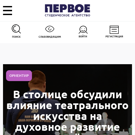
ВОЙТИ
РЕГИСТРАЦИЯ
ПОИСК
СЛАБОВИДЯЩИМ
ОРИЕНТИР
В столице обсудили
влияние театрального
искусства на
духовное развитие