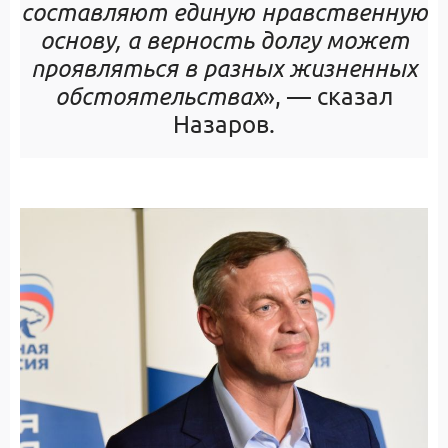
составляют единую нравственную
основу, а верность долгу может
проявляться в разных жизненных
обстоятельствах
», — сказал
Назаров.