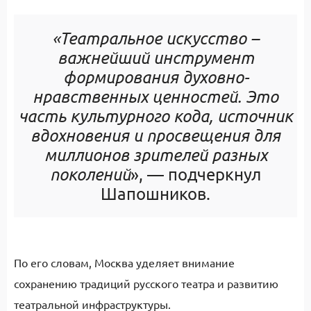
«Театральное искусство –
важнейший инструмент
формирования духовно-
нравственных ценностей. Это
часть культурного кода, источник
вдохновения и просвещения для
миллионов зрителей разных
поколений
», — подчеркнул
Шапошников.
По его словам, Москва уделяет внимание
сохранению традиций русского театра и развитию
театральной инфраструктуры.