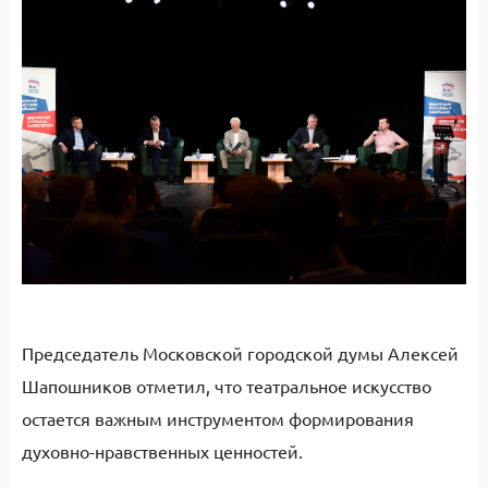
Председатель Московской городской думы Алексей
Шапошников отметил, что театральное искусство
остается важным инструментом формирования
духовно-нравственных ценностей.