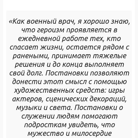
«Как военный врач, я хорошо знаю,
что героизм проявляется в
ежедневной работе тех, кто
спасает жизни, остается рядом с
ранеными, принимает тяжелые
решения и до конца выполняет
свой долг. Постановки позволяют
донести этот смысл с помощью
художественных средств: игры
актеров, сценических декораций,
музыки и света. Постановки о
служении людям помогают
подросткам увидеть, что
мужество и милосердие