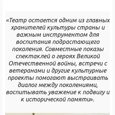
«Театр остается одним из главных
хранителей культуры страны и
важным инструментом для
воспитания подрастающего
поколения. Совместные показы
спектаклей о героях Великой
Отечественной войны, встречи с
ветеранами и другие культурные
проекты помогают выстраивать
диалог между поколениями,
воспитывать уважение к подвигу и
к исторической памяти
».