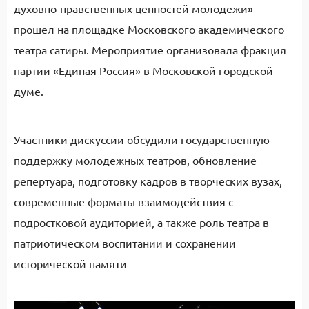
духовно-нравственных ценностей молодежи»
прошел на площадке Московского академического
театра сатиры. Мероприятие организовала фракция
партии «Единая Россия» в Московской городской
думе.
Участники дискуссии обсудили государственную
поддержку молодежных театров, обновление
репертуара, подготовку кадров в творческих вузах,
современные форматы взаимодействия с
подростковой аудиторией, а также роль театра в
патриотическом воспитании и сохранении
исторической памяти