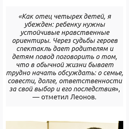
«Как отец четырех детей, я
убежден: ребенку нужны
устойчивые нравственные
ориентиры. Через судьбы героев
спектакль дает родителям и
детям повод поговорить о том,
что в обычной жизни бывает
трудно начать обсуждать: о семье,
совести, долге, ответственности
за свой выбор и его последствия
»,
— отметил Леонов.