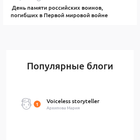
День памяти российских воинов,
погибших в Первой мировой войне
Популярные блоги
Voiceless storyteller
Архипова Мария