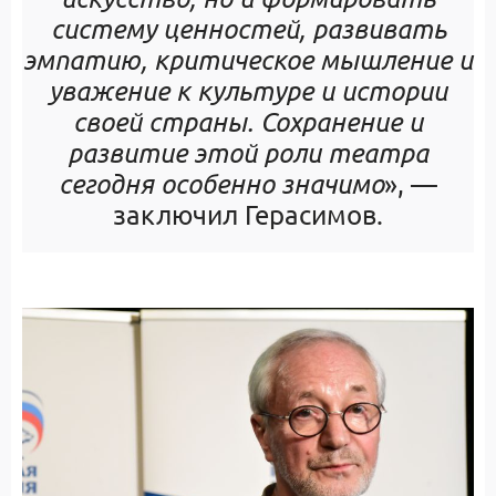
систему ценностей, развивать
эмпатию, критическое мышление и
уважение к культуре и истории
своей страны. Сохранение и
развитие этой роли театра
сегодня особенно значимо
», —
заключил Герасимов.