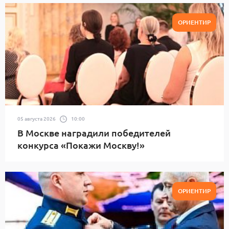
ОРИЕНТИР
05 августа 2026
10:00
В Москве наградили победителей
конкурса «Покажи Москву!»
ОРИЕНТИР