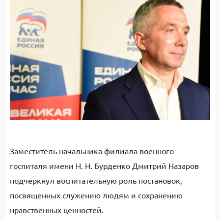
Заместитель начальника филиала военного
госпиталя имени Н. Н. Бурденко Дмитрий Назаров
подчеркнул воспитательную роль постановок,
посвященных служению людям и сохранению
нравственных ценностей.