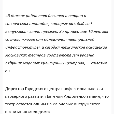
«В Москве работают десятки театров и
сценических площадок, которые каждый год
выпускают сотни премьер. За прошедшие 10 лет мы
сделали многое для обновления театральной
инфраструктуры, и сегодня техническое оснащение
московских театров соответствует уровню
ведущих мировых культурных центров»
, — отметил
он.
Директор Городского центра профессионального и
карьерного развития Евгений Андриенко заявил, что
театр остается одним из ключевых инструментов
воспитания молодежи: