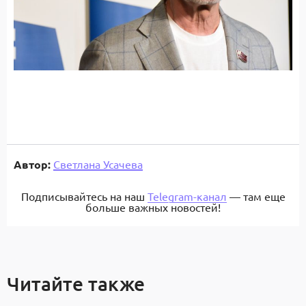
Автор:
Светлана Усачева
Подписывайтесь на наш
Telegram-канал
— там еще
больше важных новостей!
Читайте также