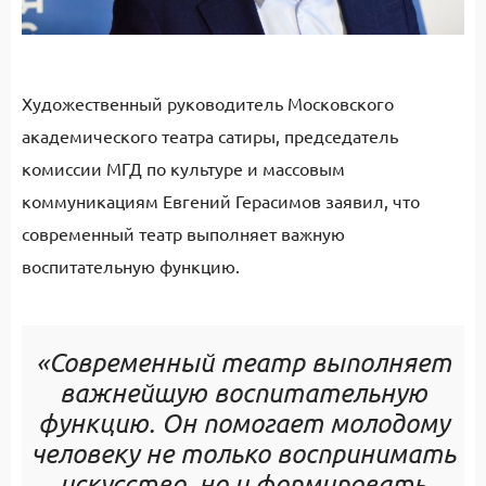
Художественный руководитель Московского
академического театра сатиры, председатель
комиссии МГД по культуре и массовым
коммуникациям Евгений Герасимов заявил, что
современный театр выполняет важную
воспитательную функцию.
«Современный театр выполняет
важнейшую воспитательную
функцию. Он помогает молодому
человеку не только воспринимать
искусство, но и формировать