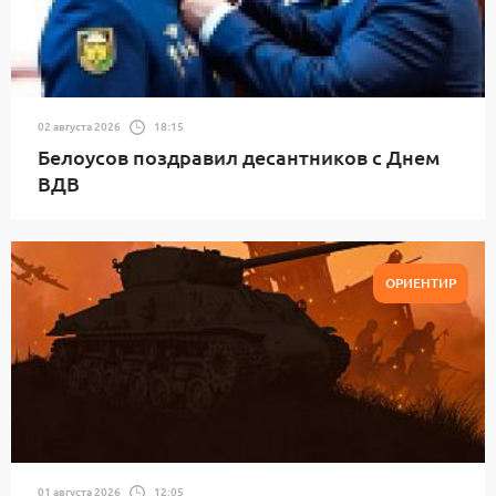
02 августа 2026
18:15
Белоусов поздравил десантников с Днем
ВДВ
ОРИЕНТИР
01 августа 2026
12:05