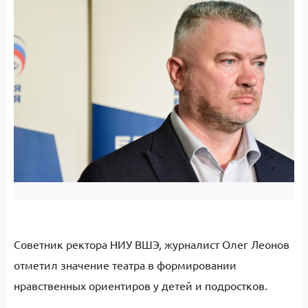
Советник ректора НИУ ВШЭ, журналист Олег Леонов
отметил значение театра в формировании
нравственных ориентиров у детей и подростков.