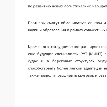
по развитию новых логистических маршрут
Партнеры смогут обмениваться опытом 
науки и образования в рамках совместных 
Кроме того, сотрудничество расширяет в
еще будущие специалисты РУТ (МИИТ) по
судах и в береговых структурах веду
способствовать более легкой адаптации в
также позволит расширить кругозор и ра