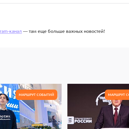
gram-канал
— там еще больше важных новостей!
МАРШРУТ СОБЫТИЙ
МАРШРУТ 