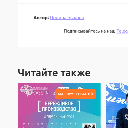
Автор:
Полина Быконя
Подписывайтесь на наш
Tele
Читайте также
МАРШРУТ СОБЫТИЙ