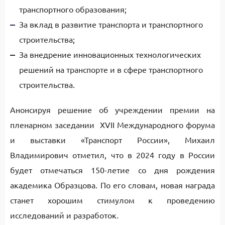
транспортного образования;
За вклад в развитие транспорта и транспортного
строительства;
За внедрение инновационных технологических
решений на транспорте и в сфере транспортного
строительства.
Анонсируя решение об учреждении премии на
пленарном заседании XVII Международного форума
и выставки «Транспорт России», Михаил
Владимирович отметил, что в 2024 году в России
будет отмечаться 150-летие со дня рождения
академика Образцова. По его словам, новая награда
станет хорошим стимулом к проведению
исследований и разработок.