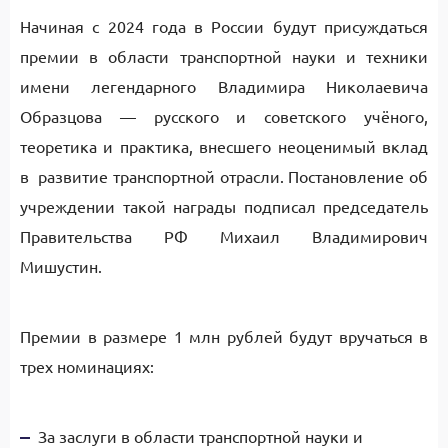
Начиная с 2024 года в России будут присуждаться
премии в области транспортной науки и техники
имени легендарного Владимира Николаевича
Образцова — русского и советского учёного,
теоретика и практика, внесшего неоценимый вклад
в развитие транспортной отрасли. Постановление об
учреждении такой награды подписал председатель
Правительства РФ Михаил Владимирович
Мишустин.
Премии в размере 1 млн рублей будут вручаться в
трех номинациях:
За заслуги в области транспортной науки и