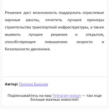
Решение даст возможность поддержать отраслевые
научные школы, отметить лучшие примеры
строительства транспортной инфраструктуры, а также
выявить лучшие решения и открытия,
способствующие повышению скорости и
безопасности движения.
Автор:
Полина Быконя
Подписывайтесь на наш
Telegram-канал
— там еще
больше важных новостей!