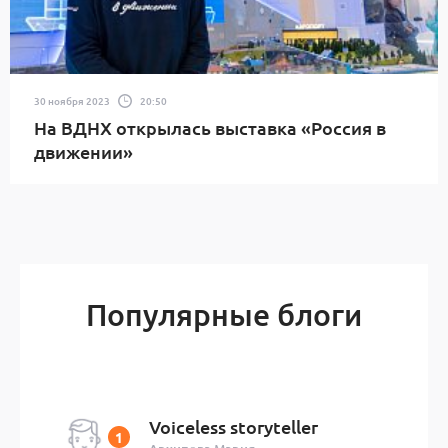
30 ноября 2023
20:50
На ВДНХ открылась выставка «Россия в
движении»
Популярные блоги
Voiceless storyteller