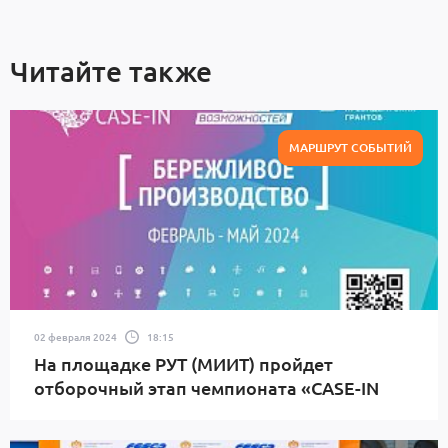
Читайте также
МАРШРУТ СОБЫТИЙ
02 февраля 2024
18:15
На площадке РУТ (МИИТ) пройдет
отборочный этап чемпионата «CASE-IN