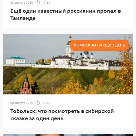
08 августа 2026
17:30
Ещё один известный россиянин пропал в
Таиланде
ИЗ МОСКВЫ НА ОДИН ДЕНЬ
08 августа 2026
17:30
Тобольск: что посмотреть в сибирской
сказке за один день