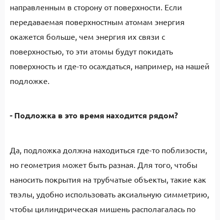
направленным в сторону от поверхности. Если
передаваемая поверхностным атомам энергия
окажется больше, чем энергия их связи с
поверхностью, то эти атомы будут покидать
поверхность и где-то осаждаться, например, на нашей
подложке.
- Подложка в это время находится рядом?
Да, подложка должна находиться где-то поблизости,
но геометрия может быть разная. Для того, чтобы
наносить покрытия на трубчатые объекты, такие как
твэлы, удобно использовать аксиальную симметрию,
чтобы цилиндрическая мишень располагалась по