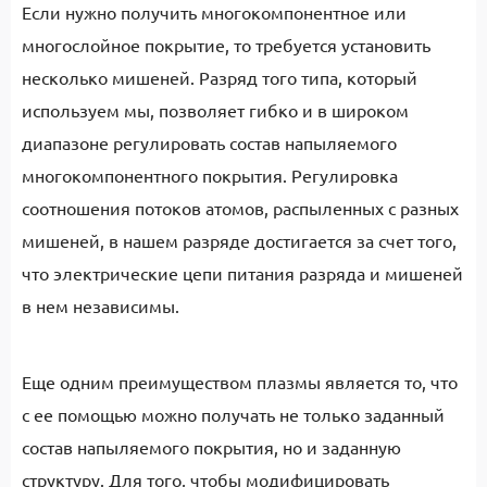
Если нужно получить многокомпонентное или
многослойное покрытие, то требуется установить
несколько мишеней. Разряд того типа, который
используем мы, позволяет гибко и в широком
диапазоне регулировать состав напыляемого
многокомпонентного покрытия. Регулировка
соотношения потоков атомов, распыленных с разных
мишеней, в нашем разряде достигается за счет того,
что электрические цепи питания разряда и мишеней
в нем независимы.
Еще одним преимуществом плазмы является то, что
с ее помощью можно получать не только заданный
состав напыляемого покрытия, но и заданную
структуру. Для того, чтобы модифицировать