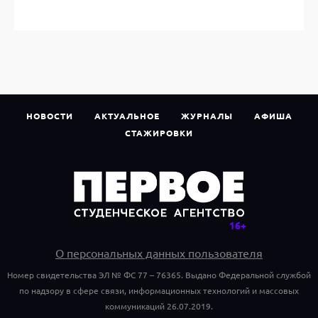
НОВОСТИ
АКТУАЛЬНОЕ
ЖУРНАЛЫ
АФИША
СТАЖИРОВКИ
О персональных данных пользователя
Номер свидетельства ЭЛ № ФС 77 – 76365. Выдано Федеральной службой
по надзору в сфере связи, информационных технологий и массовых
коммуникаций 26.07.2019.