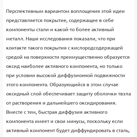
Перспективным вариантом воплощения этой идеи
представляется покрытие, содержащее в себе
компоненты стали и какой-то более активный
металл. Наши исследования показали, что при
контакте такого покрытия с кислородсодержащей
средой на поверхности преимущественно образуется
оксид наиболее активного компонента, но только
при условии высокой диффузионной подвижности
этого компонента. Образующийся в этом случае
оксидный слой обеспечивает защиту оболочки твэла
от растворения и дальнейшего оксидирования.
Вместе с тем, быстрая диффузия активного
компонента имеет и свои минусы, поскольку если
активный компонент будет диффундировать в сталь,