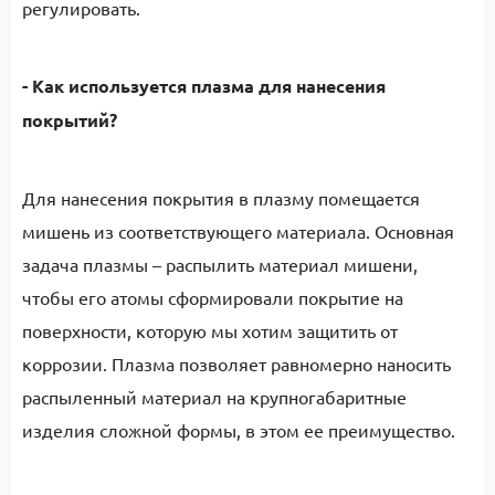
регулировать.
- Как используется плазма для нанесения
покрытий?
Для нанесения покрытия в плазму помещается
мишень из соответствующего материала. Основная
задача плазмы – распылить материал мишени,
чтобы его атомы сформировали покрытие на
поверхности, которую мы хотим защитить от
коррозии. Плазма позволяет равномерно наносить
распыленный материал на крупногабаритные
изделия сложной формы, в этом ее преимущество.