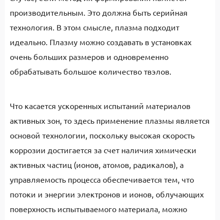
производительным. Это должна быть серийная
технология. В этом смысле, плазма подходит
идеально. Плазму можно создавать в установках
очень больших размеров и одновременно
обрабатывать большое количество твэлов.
Что касается ускоренных испытаний материалов
активных зон, то здесь применение плазмы является
основой технологии, поскольку высокая скорость
коррозии достигается за счет наличия химически
активных частиц (ионов, атомов, радикалов), а
управляемость процесса обеспечивается тем, что
потоки и энергии электронов и ионов, облучающих
поверхность испытываемого материала, можно