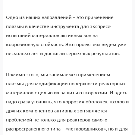
Одно из наших направлений – это применение
плазмы в качестве инструмента для экспресс-
испытаний материалов активных зон на
коррозионную стойкость. Этот проект мы ведем уже
несколько лет и достигли серьезных результатов.
Помимо этого, мы занимаемся применением
плазмы для модификации поверхности реакторных
материалов с целью их защиты от коррозии. И здесь
надо сразу уточнить, что коррозия оболочек твэлов и
других компонентов активных зон является
проблемой не только для реакторов самого
распространенного типа – «легководников», но и для