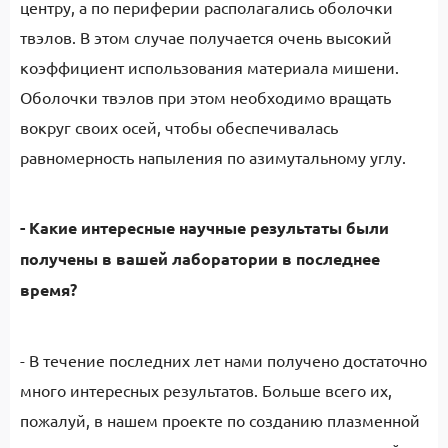
центру, а по периферии располагались оболочки
твэлов. В этом случае получается очень высокий
коэффициент использования материала мишени.
Оболочки твэлов при этом необходимо вращать
вокруг своих осей, чтобы обеспечивалась
равномерность напыления по азимутальному углу.
- Какие интересные научные результаты были
получены в вашей лаборатории в последнее
время?
- В течение последних лет нами получено достаточно
много интересных результатов. Больше всего их,
пожалуй, в нашем проекте по созданию плазменной