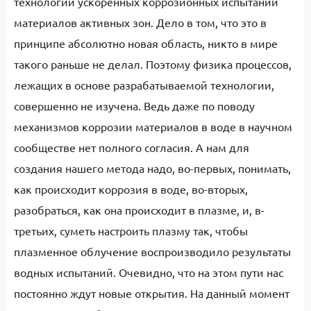
технологии ускоренных коррозионных испытаний
материалов активных зон. Дело в том, что это в
принципе абсолютно новая область, никто в мире
такого раньше не делал. Поэтому физика процессов,
лежащих в основе разрабатываемой технологии,
совершенно не изучена. Ведь даже по поводу
механизмов коррозии материалов в воде в научном
сообществе нет полного согласия. А нам для
создания нашего метода надо, во-первых, понимать,
как происходит коррозия в воде, во-вторых,
разобраться, как она происходит в плазме, и, в-
третьих, суметь настроить плазму так, чтобы
плазменное облучение воспроизводило результаты
водных испытаний. Очевидно, что на этом пути нас
постоянно ждут новые открытия. На данный момент