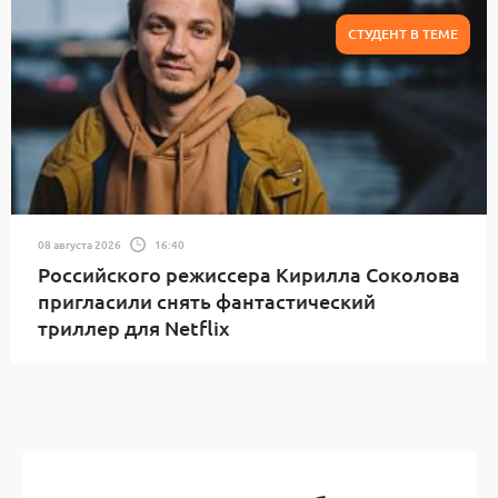
СТУДЕНТ В ТЕМЕ
08 августа 2026
16:40
Российского режиссера Кирилла Соколова
пригласили снять фантастический
триллер для Netflix