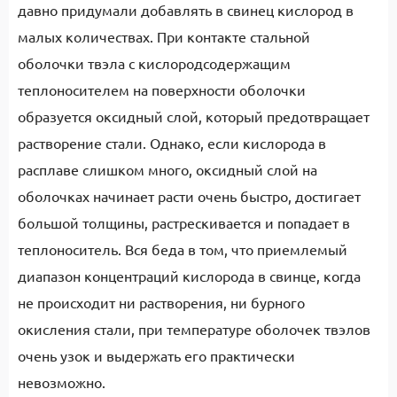
давно придумали добавлять в свинец кислород в
малых количествах. При контакте стальной
оболочки твэла с кислородсодержащим
теплоносителем на поверхности оболочки
образуется оксидный слой, который предотвращает
растворение стали. Однако, если кислорода в
расплаве слишком много, оксидный слой на
оболочках начинает расти очень быстро, достигает
большой толщины, растрескивается и попадает в
теплоноситель. Вся беда в том, что приемлемый
диапазон концентраций кислорода в свинце, когда
не происходит ни растворения, ни бурного
окисления стали, при температуре оболочек твэлов
очень узок и выдержать его практически
невозможно.