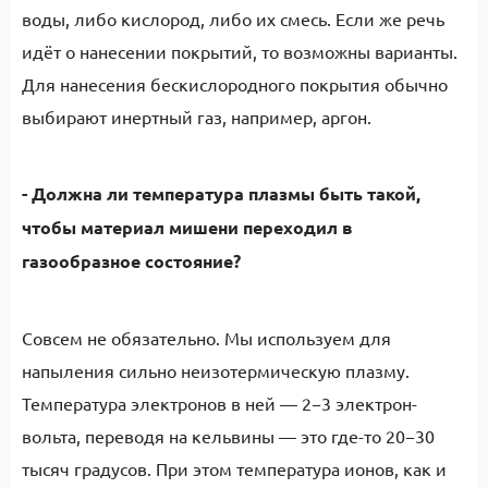
воды, либо кислород, либо их смесь. Если же речь
идёт о нанесении покрытий, то возможны варианты.
Для нанесения бескислородного покрытия обычно
выбирают инертный газ, например, аргон.
- Должна ли температура плазмы быть такой,
чтобы материал мишени переходил в
газообразное состояние?
Совсем не обязательно. Мы используем для
напыления сильно неизотермическую плазму.
Температура электронов в ней — 2−3 электрон-
вольта, переводя на кельвины — это где-то 20−30
тысяч градусов. При этом температура ионов, как и