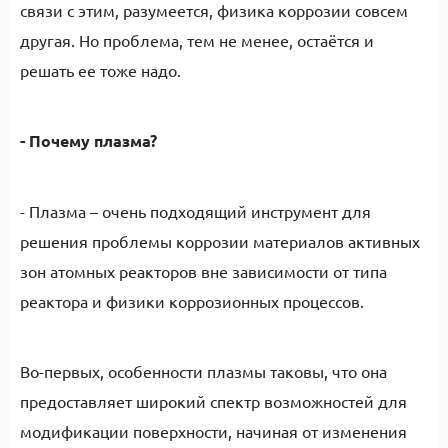
связи с этим, разумеется, физика коррозии совсем
другая. Но проблема, тем не менее, остаётся и
решать ее тоже надо.
- Почему плазма?
- Плазма – очень подходящий инструмент для
решения проблемы коррозии материалов активных
зон атомных реакторов вне зависимости от типа
реактора и физики коррозионных процессов.
Во-первых, особенности плазмы таковы, что она
предоставляет широкий спектр возможностей для
модификации поверхности, начиная от изменения