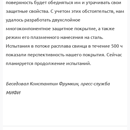
поверхность будет обедняться им и утрачивать свои
защитные свойства. С учетом этих обстоятельств, нам
удалось разработать двухслойное
многокомпонентное защитное покрытие, а также
режим его плазменного нанесения на сталь.
Испытания в потоке расплава свинца в течение 500 ч
показали перспективность нашего покрытия. Сейчас
планируется продолжение испытаний.
Беседовал Константин Фрумкин, пресс-служба
МИФИ