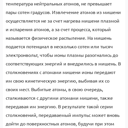
температура нейтральных атомов, не превышает
пары сотен градусов. Извлечение атомов из мишени
осуществляется не за счет нагрева мишени плазмой
и испарения атомов, а за счет процесса, который
называется физическое распыление. На мишень
подается потенциал в несколько сотен или тысяч
электронвольт, чтобы ионы плазмы разогнались до
соответствующих энергий и внедрились в мишень. В
столкновениях с атомами мишени ионы передают
им свою кинетическую энергию, выбивая их со
своих мест. Выбитые атомы, в свою очередь,
сталкиваются с другими атомами мишени, также
передавая им энергию. В результате такой серии
столкновений, передаваемый импульс может вновь
дойти до поверхностных атомов, будучи при этом