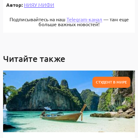
Автор:
НИЯУ МИФИ
Подписывайтесь на наш
Telegram-канал
— там еще
больше важных новостей!
Читайте также
СТУДЕНТ В МИРЕ