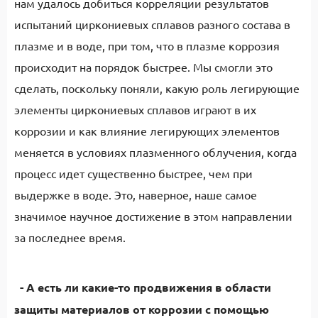
нам удалось добиться корреляции результатов
испытаний циркониевых сплавов разного состава в
плазме и в воде, при том, что в плазме коррозия
происходит на порядок быстрее. Мы смогли это
сделать, поскольку поняли, какую роль легирующие
элементы циркониевых сплавов играют в их
коррозии и как влияние легирующих элементов
меняется в условиях плазменного облучения, когда
процесс идет существенно быстрее, чем при
выдержке в воде. Это, наверное, наше самое
значимое научное достижение в этом направлении
за последнее время.
- А есть ли какие-то продвижения в области
защиты материалов от коррозии с помощью