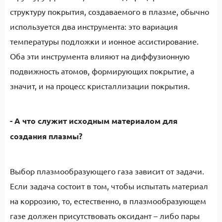
структуру покрытия, создаваемого в плазме, обычно
используется два инструмента: это вариация
температуры подложки и ионное ассистирование.
Оба эти инструмента влияют на диффузионную
подвижность атомов, формирующих покрытие, а
значит, и на процесс кристаллизации покрытия.
- А что служит исходным материалом для
создания плазмы?
Выбор плазмообразующего газа зависит от задачи.
Если задача состоит в том, чтобы испытать материал
на коррозию, то, естественно, в плазмообразующем
газе должен присутствовать оксидант – либо пары