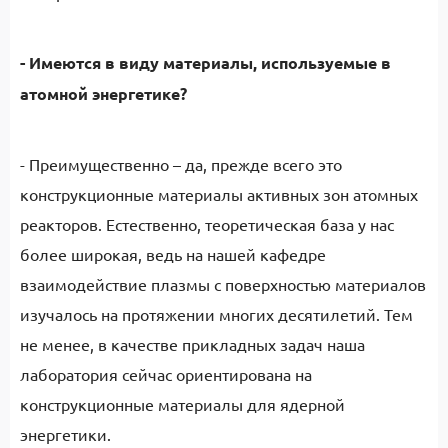
- Имеются в виду материалы, используемые в
атомной энергетике?
- Преимущественно – да, прежде всего это
конструкционные материалы активных зон атомных
реакторов. Естественно, теоретическая база у нас
более широкая, ведь на нашей кафедре
взаимодействие плазмы с поверхностью материалов
изучалось на протяжении многих десятилетий. Тем
не менее, в качестве прикладных задач наша
лаборатория сейчас ориентирована на
конструкционные материалы для ядерной
энергетики.