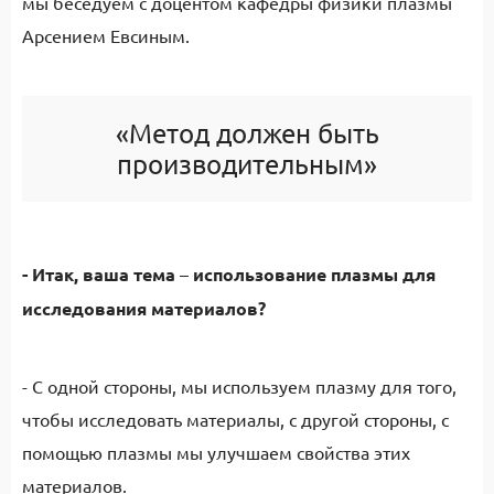
мы беседуем с доцентом кафедры физики плазмы
Арсением Евсиным.
«Метод должен быть
производительным»
- Итак, ваша тема
–
использование плазмы для
исследования материалов?
- С одной стороны, мы используем плазму для того,
чтобы исследовать материалы, с другой стороны, с
помощью плазмы мы улучшаем свойства этих
материалов.