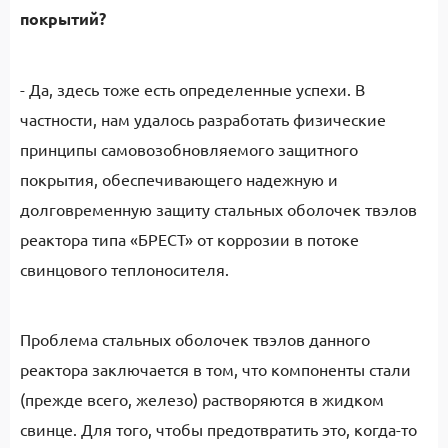
покрытий?
- Да, здесь тоже есть определенные успехи. В
частности, нам удалось разработать физические
принципы самовозобновляемого защитного
покрытия, обеспечивающего надежную и
долговременную защиту стальных оболочек твэлов
реактора типа «БРЕСТ» от коррозии в потоке
свинцового теплоносителя.
Проблема стальных оболочек твэлов данного
реактора заключается в том, что компоненты стали
(прежде всего, железо) растворяются в жидком
свинце. Для того, чтобы предотвратить это, когда-то