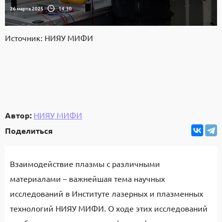
26 марта 2025
14:30
Источник: НИЯУ МИФИ
Автор:
НИЯУ МИФИ
Поделиться
Взаимодействие плазмы с различными
материалами – важнейшая тема научных
исследований в Институте лазерных и плазменных
технологий НИЯУ МИФИ. О ходе этих исследований