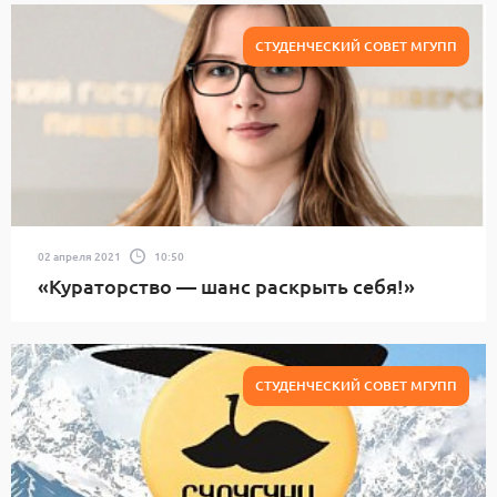
СТУДЕНЧЕСКИЙ СОВЕТ МГУПП
02 апреля 2021
10:50
«Кураторство — шанс раскрыть себя!»
СТУДЕНЧЕСКИЙ СОВЕТ МГУПП