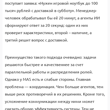
поступает заявка: «Нужен игровой ноутбук до 100
тысяч рублей с доставкой в субботу». Менеджер-
человек обрабатывал бы её 20 минут, а агенты ИИ
сформируют ответ за 20 секунд: один из них
проверит характеристики, второй – наличие, а
третий решит вопрос с доставкой.
Преимущество такого подхода очевидно: задачи
решаются быстрее и качественнее за счет
параллельной работы и распределения ролей.
Однако у MAS есть и слабые стороны. Главная
проблема — координация. Чем больше агентов, тем
выше риск противоречий в их решениях. Кроме того,
усложнение коммуникации между ними может
снизить общую эффективность системы. Тем не