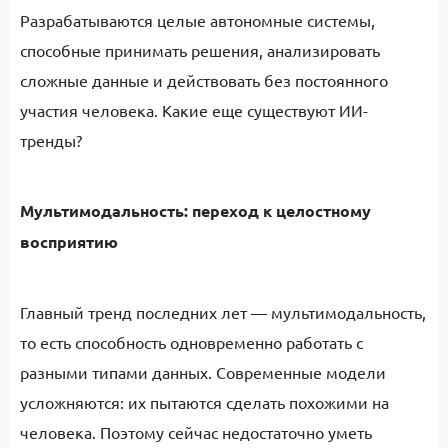
Разрабатываются целые автономные системы,
способные принимать решения, анализировать
сложные данные и действовать без постоянного
участия человека. Какие еще существуют ИИ-
тренды?
Мультимодальность: переход к целостному
восприятию
Главный тренд последних лет — мультимодальность,
то есть способность одновременно работать с
разными типами данных. Современные модели
усложняются: их пытаются сделать похожими на
человека. Поэтому сейчас недостаточно уметь