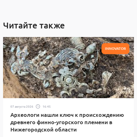
Читайте также
INNOVATOR
07 августа 2026
16:45
Археологи нашли ключ к происхождению
древнего финно-угорского племени в
Нижегородской области