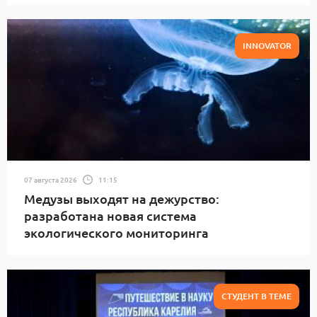
INNOVATOR
07 августа 2026
11:15
Медузы выходят на дежурство:
разработана новая система
экологического мониторинга
СТУДЕНТ В ТЕМЕ