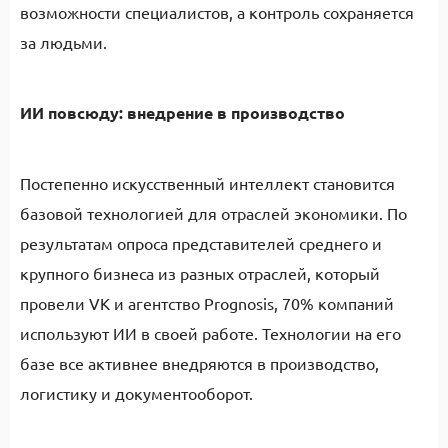
возможности специалистов, а контроль сохраняется
за людьми.
ИИ повсюду: внедрение в производство
Постепенно искусственный интеллект становится
базовой технологией для отраслей экономики. По
результатам опроса представителей среднего и
крупного бизнеса из разных отраслей, который
провели VK и агентство Prognosis, 70% компаний
используют ИИ в своей работе. Технологии на его
базе все активнее внедряются в производство,
логистику и документооборот.