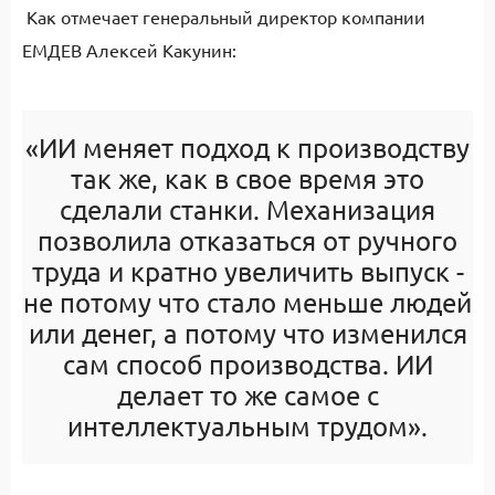
Как отмечает генеральный директор компании
ЕМДЕВ Алексей Какунин:
«ИИ меняет подход к производству
так же, как в свое время это
сделали станки. Механизация
позволила отказаться от ручного
труда и кратно увеличить выпуск -
не потому что стало меньше людей
или денег, а потому что изменился
сам способ производства. ИИ
делает то же самое с
интеллектуальным трудом».