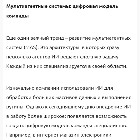
Мультиагентные системы: цифровая модель
команды
Еще один важный тренд – развитие мультиагентных
систем (MAS). Это архитектуры, в которых сразу
несколько агентов ИИ решают сложную задачу.
Каждый из них специализируется в своей области.
Изначально компании использовали ИИ для
обработки больших массивов данных и выполнения
рутины. Однако к сегодняшнему дню внедрение ИИ
в работу более широкое: появляется возможность
создать цифровую модель команды специалистов.
Например, в интернет-магазин электроники