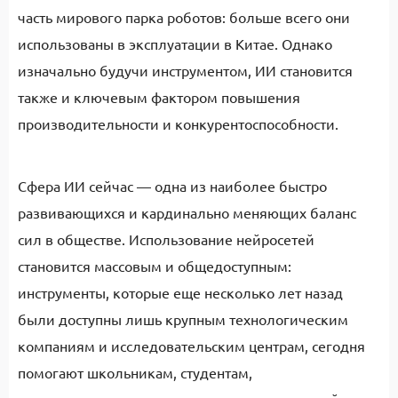
часть мирового парка роботов: больше всего они
использованы в эксплуатации в Китае. Однако
изначально будучи инструментом, ИИ становится
также и ключевым фактором повышения
производительности и конкурентоспособности.
Сфера ИИ сейчас — одна из наиболее быстро
развивающихся и кардинально меняющих баланс
сил в обществе. Использование нейросетей
становится массовым и общедоступным:
инструменты, которые еще несколько лет назад
были доступны лишь крупным технологическим
компаниям и исследовательским центрам, сегодня
помогают школьникам, студентам,