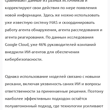
сравнивают данные из разных источников и
корректируют свои действия по мере появления
новой информации. Здесь же можно использовать
уже известную систему MAS и скоординировать
работу агента обнаружения, агента расследования и
агента реагирования. По данным исследования
Google Cloud, уже 46% руководителей компаний
внедрили ИИ-агентов для обеспечения
кибербезопасности.
Однако использование моделей связано с новыми
рисками, включая уязвимость самих ИИ и вопросы
ответственности за принимаемые решения. Поэтому
наиболее эффективным подходом остаётся
полуавтономный подход, где технологии усиливают