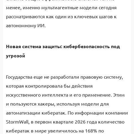
менее, именно мультиагентные модели сегодня
рассматриваются как один из ключевых шагов к
автономному ИИ.
Новая система защиты: кибербезопасность под
угрозой
Государства еще не разработали правовую систему,
которая контролировала бы действия
искусственного интеллекта и его применение. Этим
и пользуются хакеры, используя модели для
автоматизации кибератак. По информации компании
StormWall, в первом квартале 2026 года количество
кибератак в мире увеличилось на 168% по