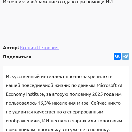
Источник: изображение создано при помощи ИИ
Автор:
Ксения Петрович
Поделиться
Искусственный интеллект прочно закрепился в
нашей повседневной жизни: по данным Microsoft AI
Economy Institute, за вторую половину 2025 года им
пользовалось 16,3% населения мира. Сейчас никто
не удивится качественно сгенерированным
изображениям, ИИ-песням в чартах или голосовым
помощникам, поскольку это уже не в новинку.