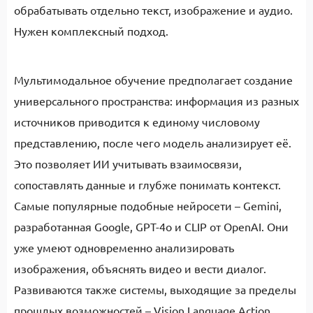
обрабатывать отдельно текст, изображение и аудио.
Нужен комплексный подход.
Мультимодальное обучение предполагает создание
универсального пространства: информация из разных
источников приводится к единому числовому
представлению, после чего модель анализирует её.
Это позволяет ИИ учитывать взаимосвязи,
сопоставлять данные и глубже понимать контекст.
Самые популярные подобные нейросети – Gemini,
разработанная Google, GPT-4o и CLIP от OpenAI. Они
уже умеют одновременно анализировать
изображения, объяснять видео и вести диалог.
Развиваются также системы, выходящие за пределы
прошлых возможностей – Vision Language Action