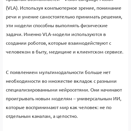
(VLA). Используя компьютерное зрение, понимание
речи и умение самостоятельно принимать решения,
эти модели способны выполнять физические
задачи. Именно VLA-модели используются в
создании роботов, которые взаимодействуют с
человеком в быту, медицине и клиентском сервисе.
С появлением мультимодальности больше нет
необходимости во множестве вкладок с разными
специализированными нейросетями. Они начинают
проигрывать новым моделям – универсальным ИИ,
которые воспринимают мир как человек: не по
отдельным каналам, а целостно.