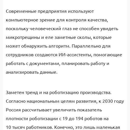
Современные предприятия используют
компьютерное зрение для контроля качества,
поскольку человеческий глаз не способен увидеть
микротрещины и еле заметные сколы, которые
может обнаружить алгоритм. Параллельно для
сотрудников создаются ИИ-ассистенты, помогающие
работать с документами, планировать работу и
анализировать данные.
Заметен тренд и на роботизацию производства.
Согласно национальным целям развития, к 2030 году
Россия рассчитывает увеличить показатель
плотности роботизации с 19 до 194 роботов на
10 тысяч работников. Конечно, это лишь маленькая