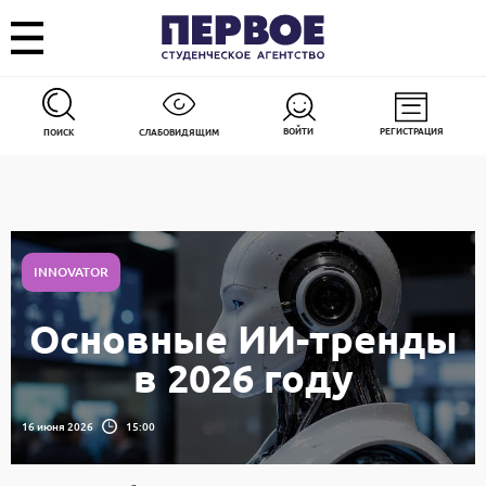
ВОЙТИ
РЕГИСТРАЦИЯ
ПОИСК
СЛАБОВИДЯЩИМ
INNOVATOR
Основные ИИ-тренды
в 2026 году
16 июня 2026
15:00