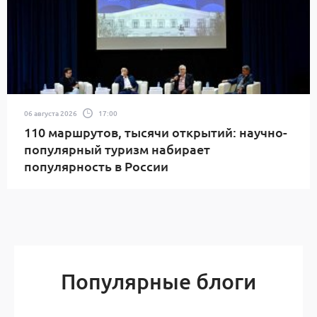
06 августа 2026
17:00
110 маршрутов, тысячи открытий: научно-
популярный туризм набирает
популярность в России
Популярные блоги