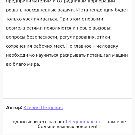
предпринимателям и сотрудникам корпораций
решать повседневные задачи. И эта тенденция будет
только увеличиваться. При этом с новыми
возможностями появляются и новые вызовы:
вопросы безопасности, регулирования, этики,
сохранения рабочих мест. Но главное – человеку
необходимо научиться раскрывать потенциал машин
во благо мира.
Автор:
Ксения Петрович
Подписывайтесь на наш
Telegram-канал
— там еще
больше важных новостей!