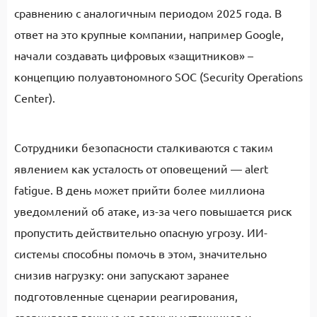
сравнению с аналогичным периодом 2025 года. В
ответ на это крупные компании, например Google,
начали создавать цифровых «защитников» –
концепцию полуавтономного SOC (Security Operations
Center).
Сотрудники безопасности сталкиваются с таким
явлением как усталость от оповещений — alert
fatigue. В день может прийти более миллиона
уведомлений об атаке, из-за чего повышается риск
пропустить действительно опасную угрозу. ИИ-
системы способны помочь в этом, значительно
снизив нагрузку: они запускают заранее
подготовленные сценарии реагирования,