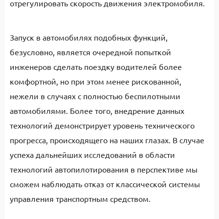
отрегулировать скорость движения электромобиля.
Запуск в автомобилях подобных функций,
безусловно, является очередной попыткой
инженеров сделать поездку водителей более
комфортной, но при этом менее рискованной,
нежели в случаях с полностью беспилотными
автомобилями. Более того, внедрение данных
технологий демонстрирует уровень технического
прогресса, происходящего на наших глазах. В случае
успеха дальнейших исследований в области
технологий автопилотирования в перспективе мы
сможем наблюдать отказ от классической системы
управления транспортным средством.