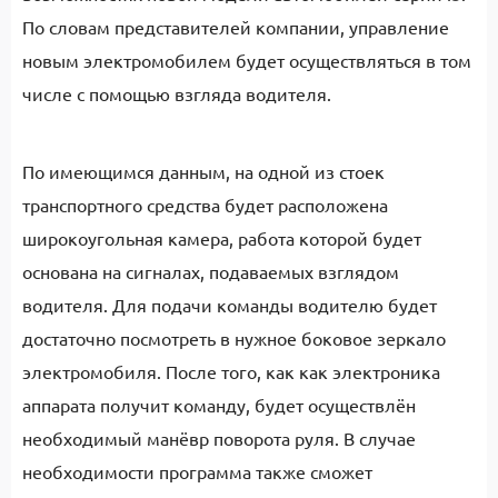
По словам представителей компании, управление
новым электромобилем будет осуществляться в том
числе с помощью взгляда водителя.
По имеющимся данным, на одной из стоек
транспортного средства будет расположена
широкоугольная камера, работа которой будет
основана на сигналах, подаваемых взглядом
водителя. Для подачи команды водителю будет
достаточно посмотреть в нужное боковое зеркало
электромобиля. После того, как как электроника
аппарата получит команду, будет осуществлён
необходимый манёвр поворота руля. В случае
необходимости программа также сможет