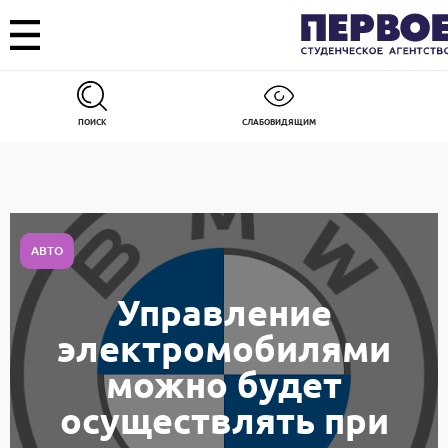
ПОИСК
СЛАБОВИДЯЩИМ
АВТО
Управление
электромобилями
можно будет
осуществлять при