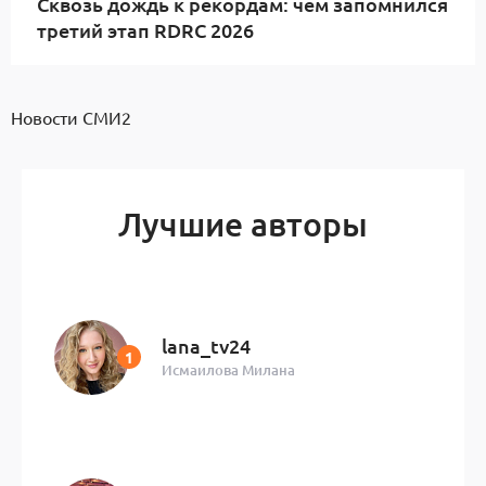
Сквозь дождь к рекордам: чем запомнился
третий этап RDRC 2026
Новости СМИ2
Лучшие авторы
lana_tv24
Исмаилова Милана