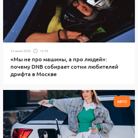
15 июля 2026
12:45
«Мы не про машины, а про людей»:
почему DNB собирает сотни любителей
дрифта в Москве
АВТО