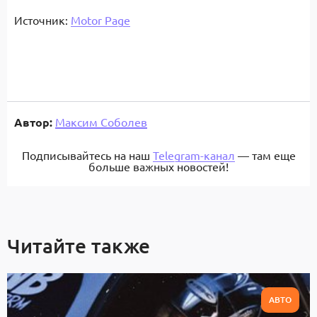
Источник:
Motor Page
Автор:
Максим Соболев
Подписывайтесь на наш
Telegram-канал
— там еще
больше важных новостей!
Читайте также
АВТО