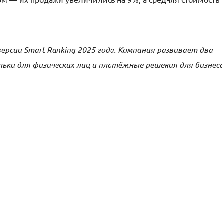
рсии Smart Ranking 2025 года. Компания развивает два
ьки для физических лиц и платёжные решения для бизнес