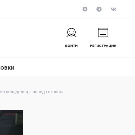
ВОЙТИ
РЕГИСТРАЦИЯ
РОВКИ
и автовладельцы перед сезоном