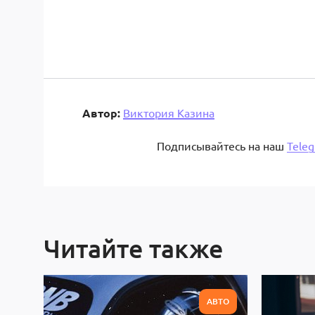
Автор:
Виктория Казина
Подписывайтесь на наш
Tele
Читайте также
АВТО