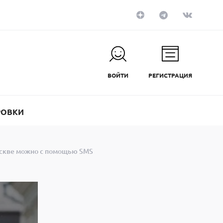
ВОЙТИ
РЕГИСТРАЦИЯ
РОВКИ
оскве можно с помощью SMS