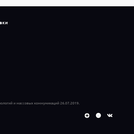
ВКИ
ологий и массовых коммуникаций 26.07.2019.