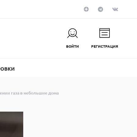
ВОЙТИ
РЕГИСТРАЦИЯ
РОВКИ
ении газа в небольшие дома