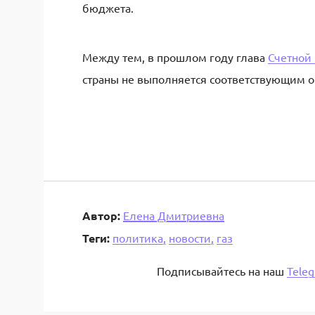
бюджета.
Между тем, в прошлом году глава
Счетной
страны не выполняется соответствующим о
Автор:
Елена Дмитриевна
Теги:
политика,
новости,
газ
Подписывайтесь на наш
Tele