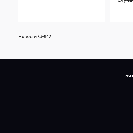
Новости СМИ2
НО