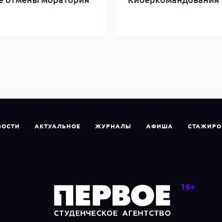
ВОСТИ
АКТУАЛЬНОЕ
ЖУРНАЛЫ
АФИША
СТАЖИРО