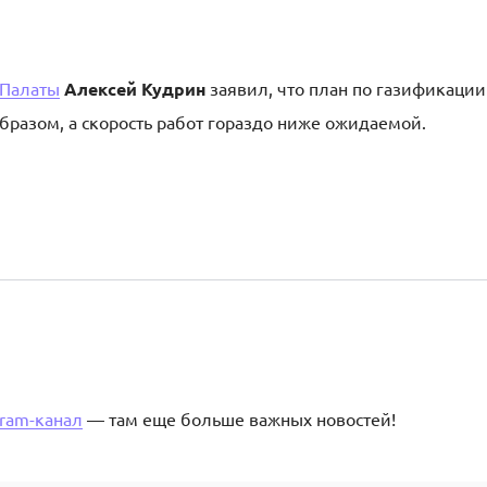
 Палаты
Алексей Кудрин
заявил, что план по газификации
бразом, а скорость работ гораздо ниже ожидаемой.
gram-канал
— там еще больше важных новостей!