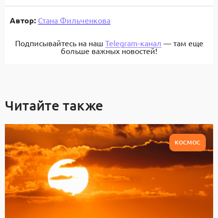
Автор:
Стана Фильченкова
Подписывайтесь на наш
Telegram-канал
— там еще
больше важных новостей!
Читайте также
КОСМОС