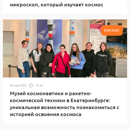
микроскоп, который изучает космос
КОСМОС
04 мая 2026
19:45
Музей космонавтики и ракетно-
космической техники в Екатеринбурге:
уникальная возможность познакомиться с
историей освоения космоса