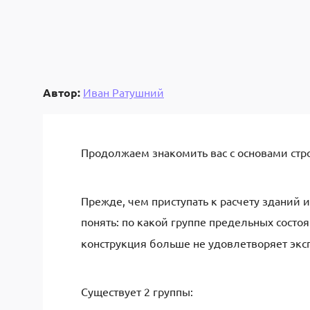
Автор:
Иван Ратушний
Продолжаем знакомить вас с основами стр
Прежде, чем приступать к расчету зданий 
понять: по какой группе предельных состо
конструкция больше не удовлетворяет экс
Существует 2 группы: