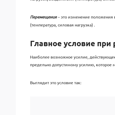
Перемещения
– это изменение положения 
(температура, силовая нагрузка) .
Главное условие при 
Наиболее возможное усилие, действующее
предельно допустимому усилию, которое м
Выглядит это условие так: