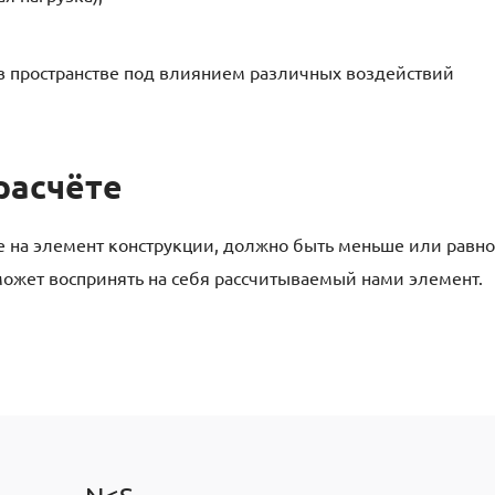
в пространстве под влиянием различных воздействий
расчёте
 на элемент конструкции, должно быть меньше или равно
ожет воспринять на себя рассчитываемый нами элемент.