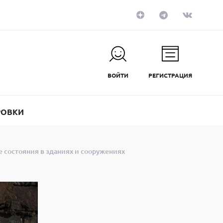
ВОЙТИ
РЕГИСТРАЦИЯ
РОВКИ
е состояния в зданиях и сооружениях