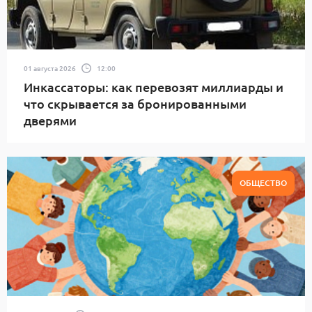
01 августа 2026
12:00
Инкассаторы: как перевозят миллиарды и
что скрывается за бронированными
дверями
ОБЩЕСТВО