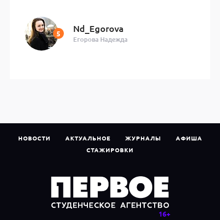
Nd_Egorova
Егорова Надежда
НОВОСТИ
АКТУАЛЬНОЕ
ЖУРНАЛЫ
АФИША
СТАЖИРОВКИ