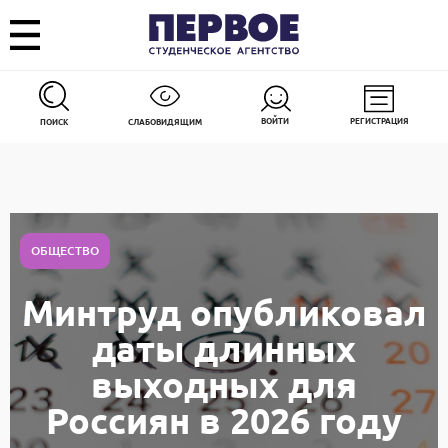
ВОЙТИ
РЕГИСТРАЦИЯ
ПОИСК
СЛАБОВИДЯЩИМ
ОБЩЕСТВО
Минтруд опубликовал
даты длинных
выходных для
Россиян в 2026 году