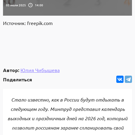
05 июля 2025
14:00
Источник: freepik.com
Автор:
Юлия Чибышева
Поделиться
Стало известно, как в России будут отдыхать в
следующем году. Минтруд представил календарь
выходных и праздничных дней на 2026 год, который
позволит россиянам заранее спланировать свой