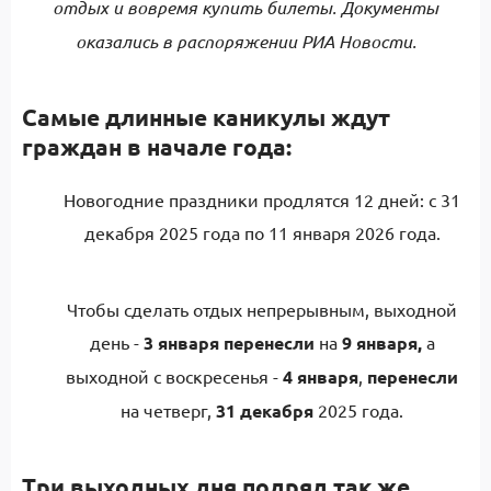
отдых и вовремя купить билеты. Документы
оказались в распоряжении РИА Новости.
Самые длинные каникулы ждут
граждан в начале года:
Новогодние праздники продлятся 12 дней: с 31
декабря 2025 года по 11 января 2026 года.
Чтобы сделать отдых непрерывным, выходной
день -
3 января
перенесли
на
9 января,
а
выходной с воскресенья -
4 января
,
перенесли
на четверг,
31
декабря
2025 года.
Три выходных дня подряд так же