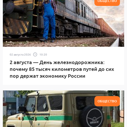
ОБЩЕСТВО
02 августа 2026
10:20
2 августа — День железнодорожника:
почему 85 тысяч километров путей до сих
пор держат экономику России
ОБЩЕСТВО