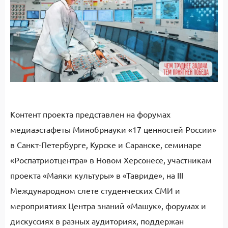
Контент проекта представлен на форумах
медиаэстафеты Минобрнауки «17 ценностей России»
в Санкт-Петербурге, Курске и Саранске, семинаре
«Роспатриотцентра» в Новом Херсонесе, участникам
проекта «Маяки культуры» в «Тавриде», на III
Международном слете студенческих СМИ и
мероприятиях Центра знаний «Машук», форумах и
дискуссиях в разных аудиториях, поддержан