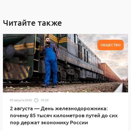
Читайте также
ОБЩЕСТВО
02 августа 2026
10:20
2 августа — День железнодорожника:
почему 85 тысяч километров путей до сих
пор держат экономику России