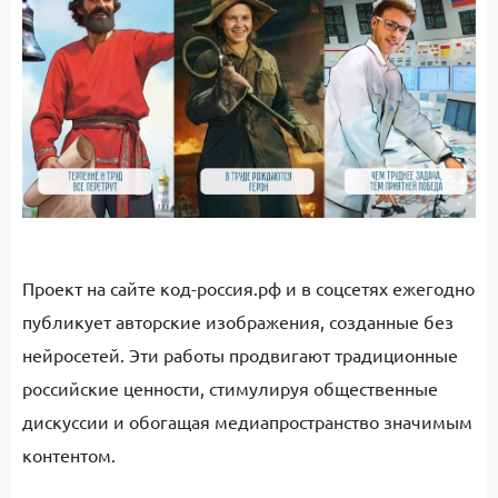
Проект на сайте код-россия.рф и в соцсетях ежегодно
публикует авторские изображения, созданные без
нейросетей. Эти работы продвигают традиционные
российские ценности, стимулируя общественные
дискуссии и обогащая медиапространство значимым
контентом.