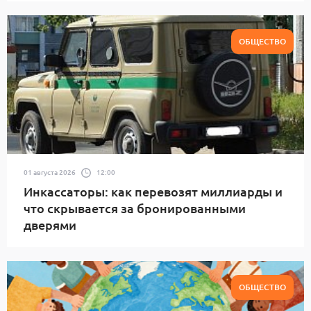
ОБЩЕСТВО
01 августа 2026
12:00
Инкассаторы: как перевозят миллиарды и
что скрывается за бронированными
дверями
ОБЩЕСТВО