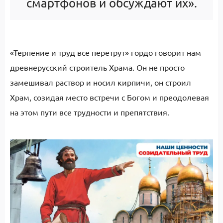
смартфонов и обсуждают их».
«Терпение и труд все перетрут» гордо говорит нам
древнерусский строитель Храма. Он не просто
замешивал раствор и носил кирпичи, он строил
Храм, созидая место встречи с Богом и преодолевая
на этом пути все трудности и препятствия.