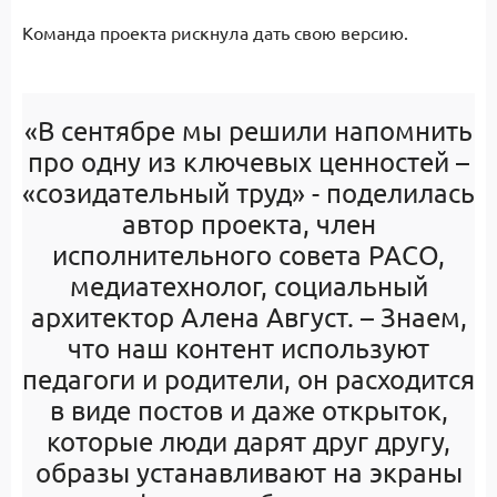
Команда проекта рискнула дать свою версию.
«В сентябре мы решили напомнить
про одну из ключевых ценностей –
«созидательный труд» - поделилась
автор проекта, член
исполнительного совета РАСО,
медиатехнолог, социальный
архитектор Алена Август. – Знаем,
что наш контент используют
педагоги и родители, он расходится
в виде постов и даже открыток,
которые люди дарят друг другу,
образы устанавливают на экраны