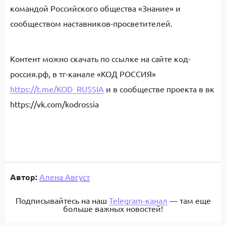
командой Российского общества «Знание» и
сообществом наставников-просветителей.
Контент можно скачать по ссылке на сайте код-
россия.рф, в тг-канале «КОД РОССИЯ»
https://t.me/KOD_RUSSIA
и в сообществе проекта в вк
https://vk.com/kodrossia
Автор:
Алена Август
Подписывайтесь на наш
Telegram-канал
— там еще
больше важных новостей!