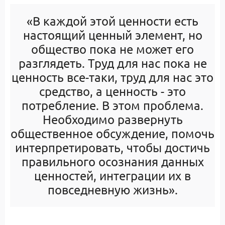
«В каждой этой ценности есть
настоящий ценный элемент, но
общество пока не может его
разглядеть. Труд для нас пока не
ценность все-таки, труд для нас это
средство, а ценность - это
потребление. В этом проблема.
Необходимо развернуть
общественное обсуждение, помочь
интерпретировать, чтобы достичь
правильного осознания данных
ценностей, интеграции их в
повседневную жизнь».