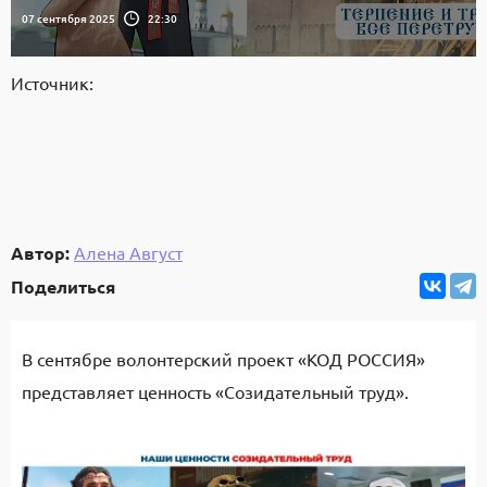
07 сентября 2025
22:30
Источник:
Автор:
Алена Август
Поделиться
В сентябре волонтерский проект «КОД РОССИЯ»
представляет ценность «Созидательный труд».