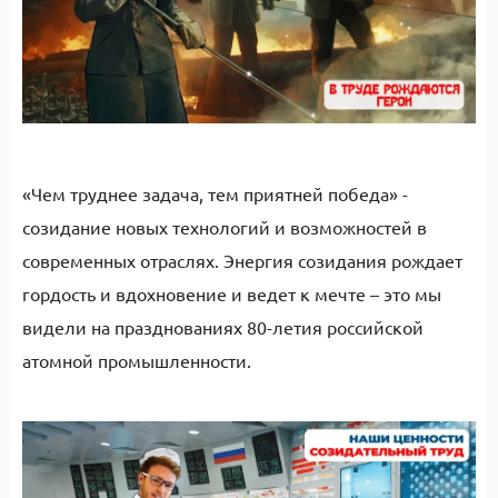
«Чем труднее задача, тем приятней победа» -
созидание новых технологий и возможностей в
современных отраслях. Энергия созидания рождает
гордость и вдохновение и ведет к мечте – это мы
видели на празднованиях 80-летия российской
атомной промышленности.