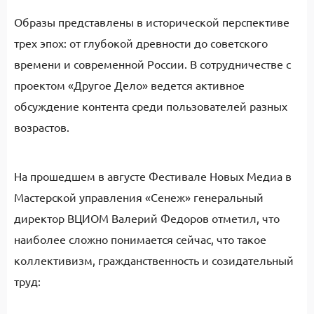
Образы представлены в исторической перспективе
трех эпох: от глубокой древности до советского
времени и современной России. В сотрудничестве с
проектом «Другое Дело» ведется активное
обсуждение контента среди пользователей разных
возрастов.
На прошедшем в августе Фестивале Новых Медиа в
Мастерской управления «Сенеж» генеральный
директор ВЦИОМ Валерий Федоров отметил, что
наиболее сложно понимается сейчас, что такое
коллективизм, гражданственность и созидательный
труд: