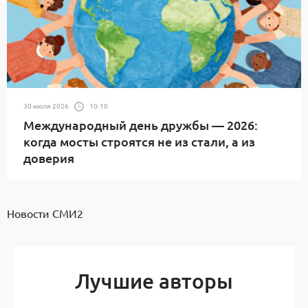
30 июля 2026
10:10
Международный день дружбы — 2026:
когда мосты строятся не из стали, а из
доверия
Новости СМИ2
Лучшие авторы