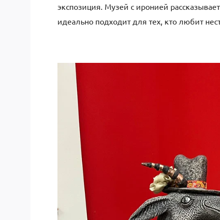
экспозиция. Музей с иронией рассказывае
идеально подходит для тех, кто любит нес