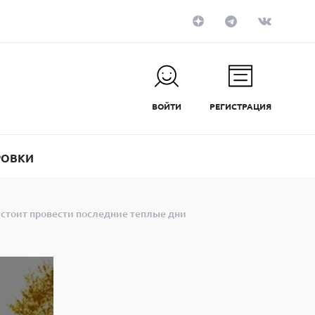
ВОЙТИ
РЕГИСТРАЦИЯ
РОВКИ
е стоит провести последние теплые дни