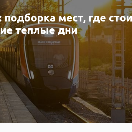
 подборка мест, где сто
ие теплые дни