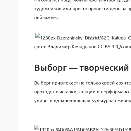
художников или просто провести день на п
пейзажем.
фото: Владимир Кочадыков,CC BY 3.0,/comm
Выборг — творческий
Выборг привлекает не только своей архите
проходят выставки, лекции и перформансы
улицы и вдохновляющая культурная жизнь