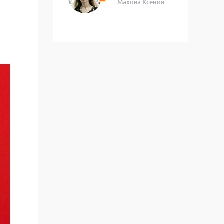
Махова Ксения