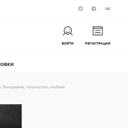
ВОЙТИ
РЕГИСТРАЦИЯ
РОВКИ
: биография, творчество, любовь