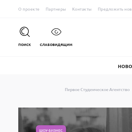
О проекте
Партнеры
Контакты
Предложить нов
ПОИСК
СЛАБОВИДЯЩИМ
НОВО
Первое Студенческое Агентство
ШОУ-БИЗНЕС