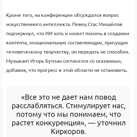
Кроме того, на конференции обсуждался вопрос
искусственного интеллекта. Певец Стас Михайлов
подчеркнул, что ИИ хоть и может помочь в создании
контента, эмоциональную составляющую, присущую
человеческому творчеству, он передать не способен.
Музыкант Игорь Бутман согласился со сказанным,
добавив, что прогресс в этой области не остановить.
«Все это не дает нам повод
расслабляться. Стимулирует нас,
потому что мы понимаем, что
растет конкуренция», — уточнил
Киркоров.