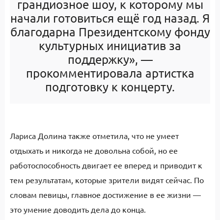
грандиозное шоу, к которому мы
начали готовиться ещё год назад. Я
благодарна Президентскому фонду
культурных инициатив за
поддержку», —
прокомментировала артистка
подготовку к концерту.
Лариса Долина также отметила, что не умеет
отдыхать и никогда не довольна собой, но ее
работоспособность двигает ее вперед и приводит к
тем результатам, которые зрители видят сейчас. По
словам певицы, главное достижение в ее жизни —
это умение доводить дела до конца.