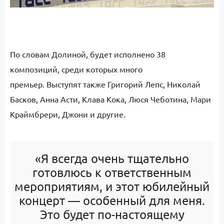
По словам Долиной, будет исполнено 38
композиций, среди которых много
премьер. Выступят также Григорий Лепс, Николай
Басков, Анна Асти, Клава Кока, Люся Чеботина, Мари
Краймбрери, Джони и другие.
«Я всегда очень тщательно
готовлюсь к ответственным
мероприятиям, и этот юбилейный
концерт — особенный для меня.
Это будет по-настоящему