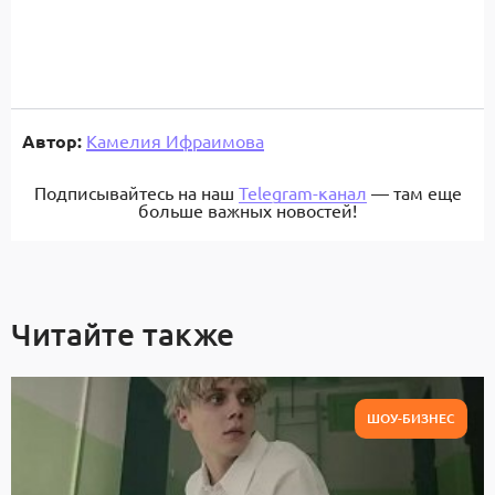
Автор:
Камелия Ифраимова
Подписывайтесь на наш
Telegram-канал
— там еще
больше важных новостей!
Читайте также
ШОУ-БИЗНЕС