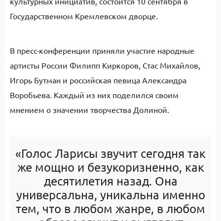
культурных инициатив, состоится 10 сентября в
Государственном Кремлевском дворце.
В пресс-конференции приняли участие народные
артисты России Филипп Киркоров, Стас Михайлов,
Игорь Бутман и российская певица Александра
Воробьева. Каждый из них поделился своим
мнением о значении творчества Долиной.
«Голос Ларисы звучит сегодня так
же мощно и безукоризненно, как
десятилетия назад. Она
универсальна, уникальна именно
тем, что в любом жанре, в любом