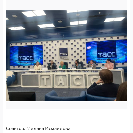
Соавтор: Милана Исмаилова