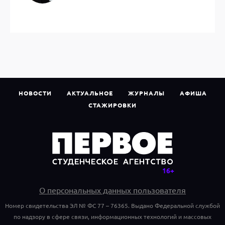
НОВОСТИ
АКТУАЛЬНОЕ
ЖУРНАЛЫ
АФИША
СТАЖИРОВКИ
О персональных данных пользователя
Номер свидетельства ЭЛ № ФС 77 – 76365. Выдано Федеральной службой
по надзору в сфере связи, информационных технологий и массовых