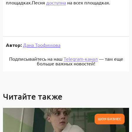
площадках.
Песня
доступна
на всех площадках.
Автор:
Дана Трофимова
Подписывайтесь на наш
Telegram-канал
— там еще
больше важных новостей!
Читайте также
ШОУ-БИЗНЕС