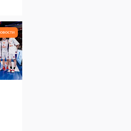
ОВОСТИ