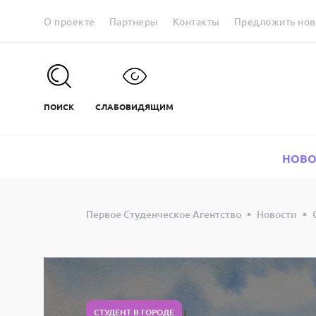
О проекте
Партнеры
Контакты
Предложить нов
ПОИСК
СЛАБОВИДЯЩИМ
НОВО
Первое Студенческое Агентство
Новости
СТУДЕНТ В ГОРОДЕ