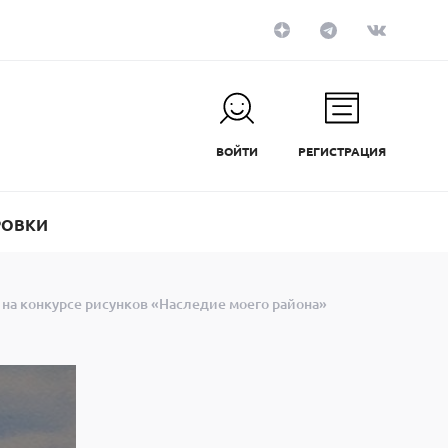
ВОЙТИ
РЕГИСТРАЦИЯ
РОВКИ
на конкурсе рисунков «Наследие моего района»