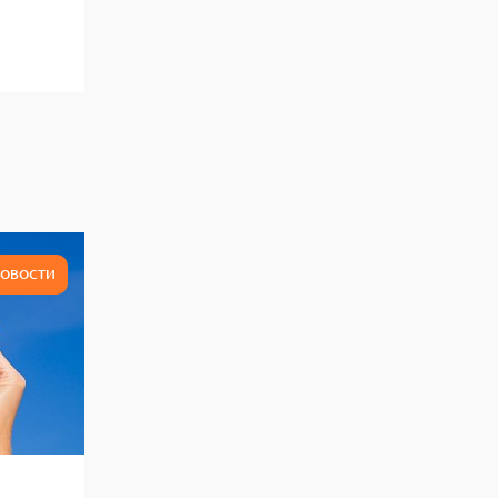
ОВОСТИ