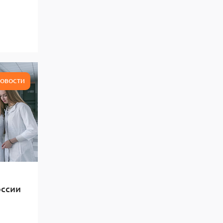
ОВОСТИ
оссии