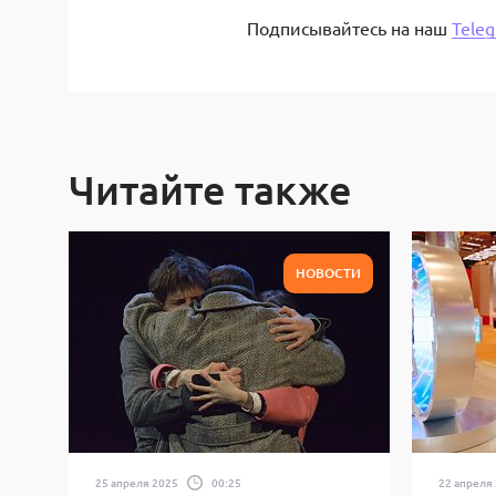
Подписывайтесь на наш
Tele
Читайте также
НОВОСТИ
25 апреля 2025
00:25
22 апреля